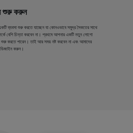
 শুরু করুন
একটি ব্যবসা শুরু করতে যাচ্ছেন যা কোনওভাবে সমুদ্র সৈকতের সাথে
ম্পর্কে বেশি চিন্তা করবেন না। প্রথমে আপনার একটি নতুন লোগো
 শুরু করতে পারেন। তাই আর সময় নষ্ট করবেন না এবং আমাদের
 ডিজাইন করুন।