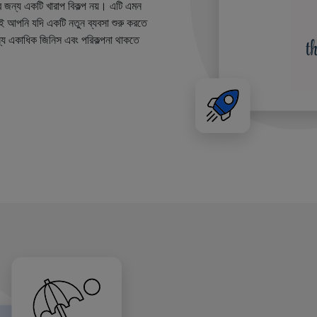
র জন্য একটি খারাপ বিকল্প নয়। এটি এমন
তাই আপনি যদি একটি নতুন ব্যবসা শুরু করতে
ন্য একাধিক জিনিস এবং পরিকল্পনা থাকতে