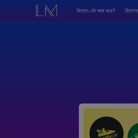
কিভাবে এটা কাজ করে?
বিভাগস