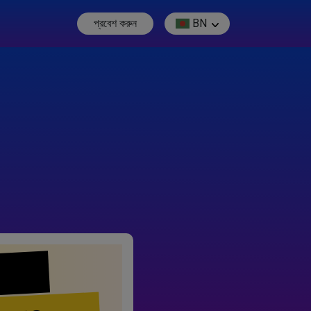
প্রবেশ করুন
BN