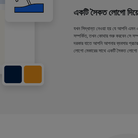
একটি সৈকত লোগো দিয়ে
যখন সিদ্ধান্ত নেওয়া হয় যে আপনি এমন 
সম্পর্কিত, তখন কোথায় শুরু করবেন সে স
দরকার যাতে আপনি আপনার ব্যবসার প্রচার
লোগো মেকারের সাথে একটি সৈকত লোগো