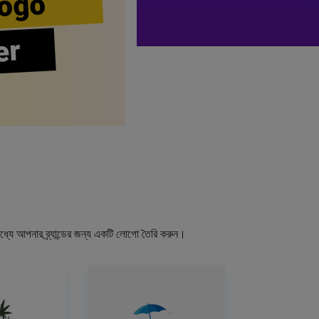
ogo
er
ধ্যে আপনার ব্র্যান্ডের জন্য একটি লোগো তৈরি করুন।