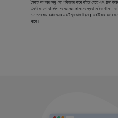
সৈকত আপনার বন্ধু এবং পরিবারের সাথে বাইরে যেতে এবং ঠান্ডা করা
একটি জায়গা যা সর্বদা সব বয়সের লোকেদের দ্বারা বেষ্টিত থাকে। 
চান তবে শুরু করার জন্য একটি খুব ভাল বিকল্প। একটি শুরু করার জ
পারে।