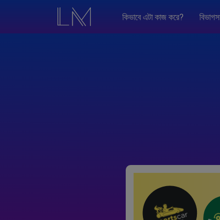
কিভাবে এটা কাজ করে?
বিভাগস