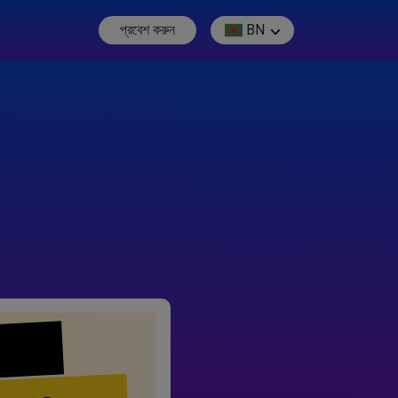
প্রবেশ করুন
BN