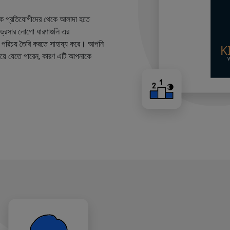
কে প্রতিযোগীদের থেকে আলাদা হতে
ারড্রেসার লোগো ধারণাগুলি এর
ান্ড পরিচয় তৈরি করতে সাহায্য করে। আপনি
য়ে যেতে পারেন, কারণ এটি আপনাকে