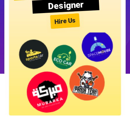
Designer
Hire Us