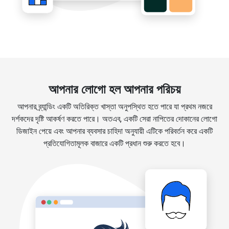
আপনার লোগো হল আপনার পরিচয়
আপনার ব্র্যান্ডিং একটি অতিরিক্ত খাস্তা অনুপস্থিত হতে পারে যা প্রথম নজরে
দর্শকদের দৃষ্টি আকর্ষণ করতে পারে। অতএব, একটি সেরা নাপিতের দোকানের লোগো
ডিজাইন পেয়ে এবং আপনার ব্যবসার চাহিদা অনুযায়ী এটিকে পরিবর্তন করে একটি
প্রতিযোগিতামূলক বাজারে একটি প্রধান শুরু করতে হবে।