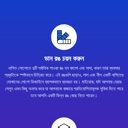
ডান রঙ চয়ন করুন
নাপিত লোগোতে দুটি সর্বাধিক পাওয়া রঙ হল কালো এবং সাদা, কারণ তারা ব্যবসার
প্রকৃতিকে স্পষ্টভাবে চিত্রিত করে। এই রঙগুলি ছাড়াও, লাল এবং নীল একটি নাপিতের
দোকানের লোগো ডিজাইনে ব্যাপকভাবে ব্যবহৃত হয়। যাইহোক, যদি আপনার হেয়ার
সেলুন এমন কিছু অফার করে যা আপনাকে বাজারে প্রতিযোগিতামূলক সুবিধা দিতে পারে
তবে আপনি একটি ভিন্ন রঙ বেছে নিতে পারেন।