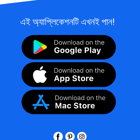
এই অ্যাপ্লিকেশনটি এখনই পান!