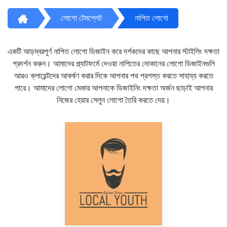
লোগো টেমপ্লেট
নাপিত লোগো
একটি আড়ম্বরপূর্ণ নাপিত লোগো ডিজাইন করে দর্শকদের কাছে আপনার স্টাইলিং দক্ষতা
প্রদর্শন করুন। আমাদের প্ল্যাটফর্মে দেওয়া নাপিতের দোকানের লোগো ডিজাইনগুলি
আরও ক্লায়েন্টদের আকর্ষণ করার দিকে আপনার পথ প্রশস্ত করতে সাহায্য করতে
পারে। আমাদের লোগো মেকার আপনাকে ডিজাইনিং দক্ষতা অর্জন ছাড়াই আপনার
নিজের হেয়ার সেলুন লোগো তৈরি করতে দেয়।