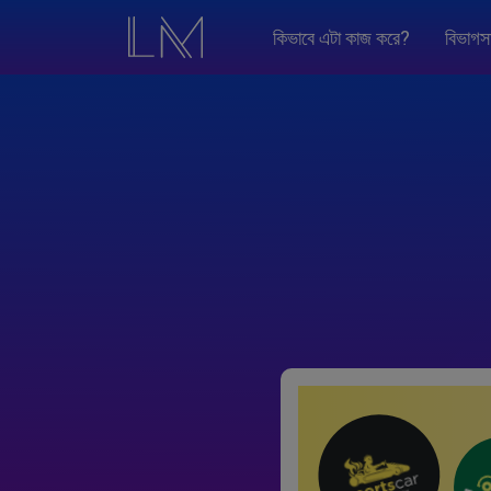
কিভাবে এটা কাজ করে?
বিভাগস