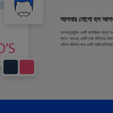
আপনার লোগো হল আপনা
আপনার ব্র্যান্ডিং একটি অতিরিক্ত খাস্তা 
পারে। অতএব, একটি সেরা নাপিতের দোকানে
এটিকে পরিবর্তন করে একটি প্রতিযোগিতামূ