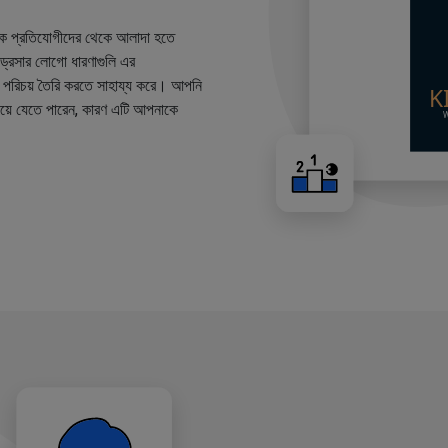
কে প্রতিযোগীদের থেকে আলাদা হতে
ারড্রেসার লোগো ধারণাগুলি এর
ান্ড পরিচয় তৈরি করতে সাহায্য করে। আপনি
য়ে যেতে পারেন, কারণ এটি আপনাকে