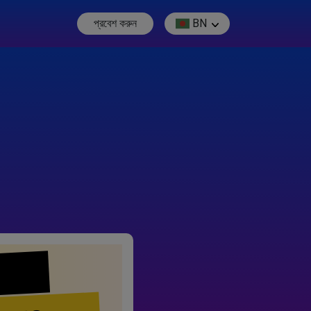
প্রবেশ করুন
BN