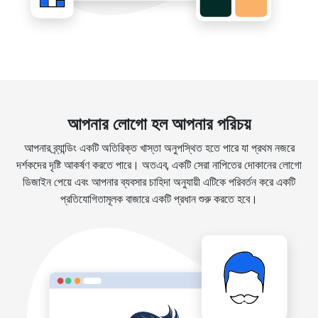
আপনার লোগো হল আপনার পরিচয়
আপনার ব্র্যান্ডিং একটি অতিরিক্ত খাস্তা অনুপস্থিত হতে পারে যা প্রথম নজরে
দর্শকদের দৃষ্টি আকর্ষণ করতে পারে। অতএব, একটি সেরা নাপিতের দোকানের লোগো
ডিজাইন পেয়ে এবং আপনার ব্যবসার চাহিদা অনুযায়ী এটিকে পরিবর্তন করে একটি
প্রতিযোগিতামূলক বাজারে একটি প্রধান শুরু করতে হবে।