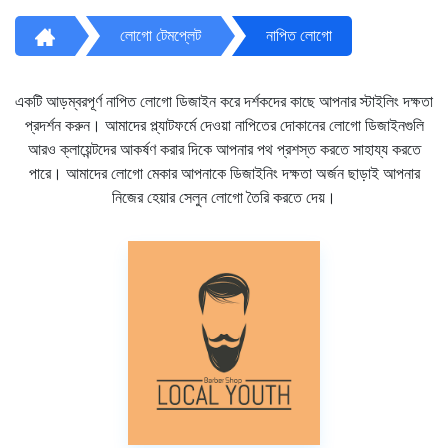
লোগো টেমপ্লেট
নাপিত লোগো
একটি আড়ম্বরপূর্ণ নাপিত লোগো ডিজাইন করে দর্শকদের কাছে আপনার স্টাইলিং দক্ষতা
প্রদর্শন করুন। আমাদের প্ল্যাটফর্মে দেওয়া নাপিতের দোকানের লোগো ডিজাইনগুলি
আরও ক্লায়েন্টদের আকর্ষণ করার দিকে আপনার পথ প্রশস্ত করতে সাহায্য করতে
পারে। আমাদের লোগো মেকার আপনাকে ডিজাইনিং দক্ষতা অর্জন ছাড়াই আপনার
নিজের হেয়ার সেলুন লোগো তৈরি করতে দেয়।