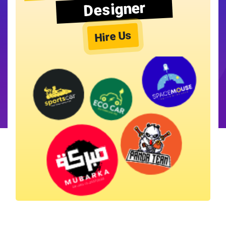
Designer
Hire Us