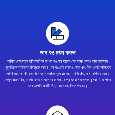
ডান রঙ চয়ন করুন
নাপিত লোগোতে দুটি সর্বাধিক পাওয়া রঙ হল কালো এবং সাদা, কারণ তারা ব্যবসার
প্রকৃতিকে স্পষ্টভাবে চিত্রিত করে। এই রঙগুলি ছাড়াও, লাল এবং নীল একটি নাপিতের
দোকানের লোগো ডিজাইনে ব্যাপকভাবে ব্যবহৃত হয়। যাইহোক, যদি আপনার হেয়ার
সেলুন এমন কিছু অফার করে যা আপনাকে বাজারে প্রতিযোগিতামূলক সুবিধা দিতে পারে
তবে আপনি একটি ভিন্ন রঙ বেছে নিতে পারেন।