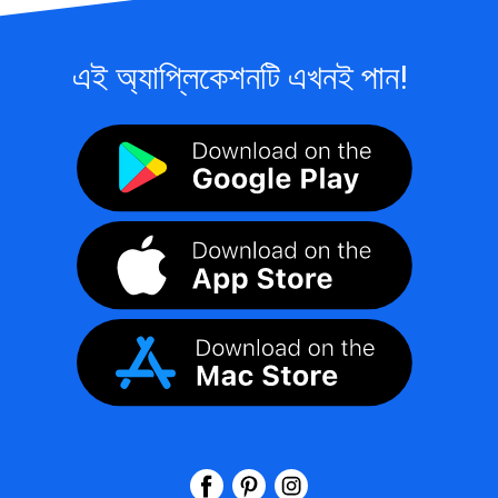
এই অ্যাপ্লিকেশনটি এখনই পান!