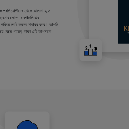
কে প্রতিযোগীদের থেকে আলাদা হতে
ারড্রেসার লোগো ধারণাগুলি এর
ান্ড পরিচয় তৈরি করতে সাহায্য করে। আপনি
য়ে যেতে পারেন, কারণ এটি আপনাকে