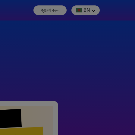
প্রবেশ করুন
BN