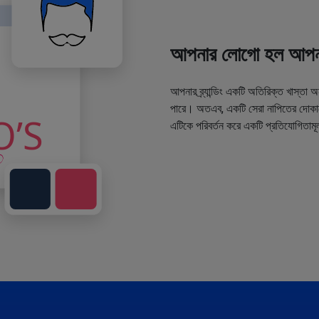
আপনার লোগো হল আপনা
আপনার ব্র্যান্ডিং একটি অতিরিক্ত খাস্তা 
পারে। অতএব, একটি সেরা নাপিতের দোকানে
এটিকে পরিবর্তন করে একটি প্রতিযোগিতামূ