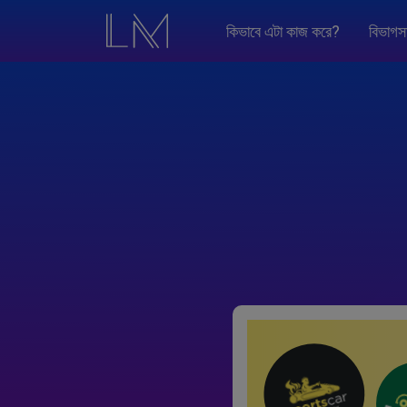
কিভাবে এটা কাজ করে?
বিভাগস