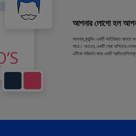
আপনার লোগো হল আপনা
আপনার ব্র্যান্ডিং একটি অতিরিক্ত খাস্তা 
পারে। অতএব, একটি সেরা নাপিতের দোকানে
এটিকে পরিবর্তন করে একটি প্রতিযোগিতামূ