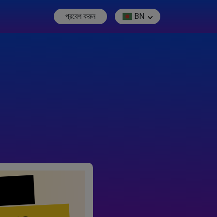
প্রবেশ করুন
BN