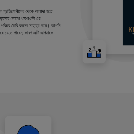
কে প্রতিযোগীদের থেকে আলাদা হতে
ারড্রেসার লোগো ধারণাগুলি এর
ান্ড পরিচয় তৈরি করতে সাহায্য করে। আপনি
য়ে যেতে পারেন, কারণ এটি আপনাকে