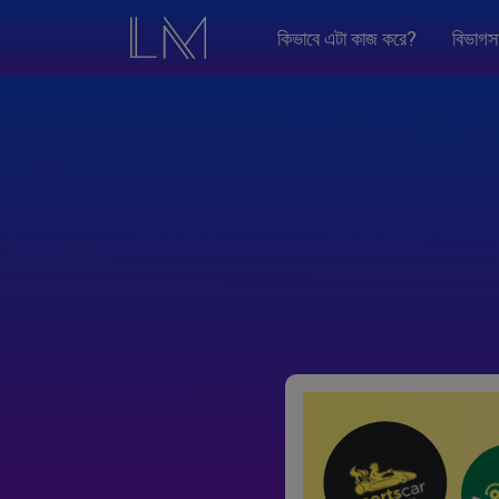
কিভাবে এটা কাজ করে?
বিভাগস