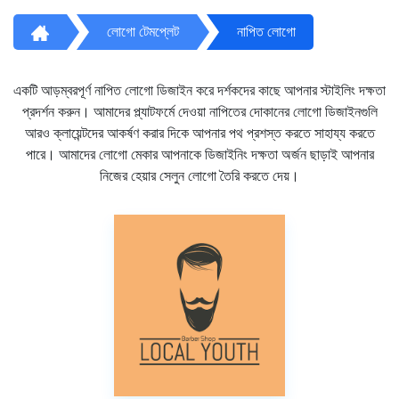
লোগো টেমপ্লেট
নাপিত লোগো
একটি আড়ম্বরপূর্ণ নাপিত লোগো ডিজাইন করে দর্শকদের কাছে আপনার স্টাইলিং দক্ষতা
প্রদর্শন করুন। আমাদের প্ল্যাটফর্মে দেওয়া নাপিতের দোকানের লোগো ডিজাইনগুলি
আরও ক্লায়েন্টদের আকর্ষণ করার দিকে আপনার পথ প্রশস্ত করতে সাহায্য করতে
পারে। আমাদের লোগো মেকার আপনাকে ডিজাইনিং দক্ষতা অর্জন ছাড়াই আপনার
নিজের হেয়ার সেলুন লোগো তৈরি করতে দেয়।