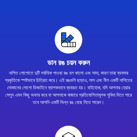
ডান রঙ চয়ন করুন
নাপিত লোগোতে দুটি সর্বাধিক পাওয়া রঙ হল কালো এবং সাদা, কারণ তারা ব্যবসার
প্রকৃতিকে স্পষ্টভাবে চিত্রিত করে। এই রঙগুলি ছাড়াও, লাল এবং নীল একটি নাপিতের
দোকানের লোগো ডিজাইনে ব্যাপকভাবে ব্যবহৃত হয়। যাইহোক, যদি আপনার হেয়ার
সেলুন এমন কিছু অফার করে যা আপনাকে বাজারে প্রতিযোগিতামূলক সুবিধা দিতে পারে
তবে আপনি একটি ভিন্ন রঙ বেছে নিতে পারেন।