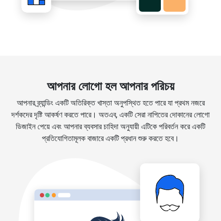
আপনার লোগো হল আপনার পরিচয়
আপনার ব্র্যান্ডিং একটি অতিরিক্ত খাস্তা অনুপস্থিত হতে পারে যা প্রথম নজরে
দর্শকদের দৃষ্টি আকর্ষণ করতে পারে। অতএব, একটি সেরা নাপিতের দোকানের লোগো
ডিজাইন পেয়ে এবং আপনার ব্যবসার চাহিদা অনুযায়ী এটিকে পরিবর্তন করে একটি
প্রতিযোগিতামূলক বাজারে একটি প্রধান শুরু করতে হবে।