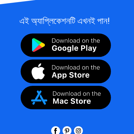
এই অ্যাপ্লিকেশনটি এখনই পান!