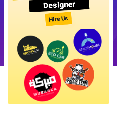
Designer
Hire Us