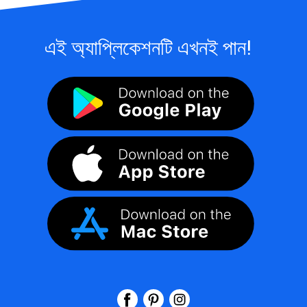
এই অ্যাপ্লিকেশনটি এখনই পান!