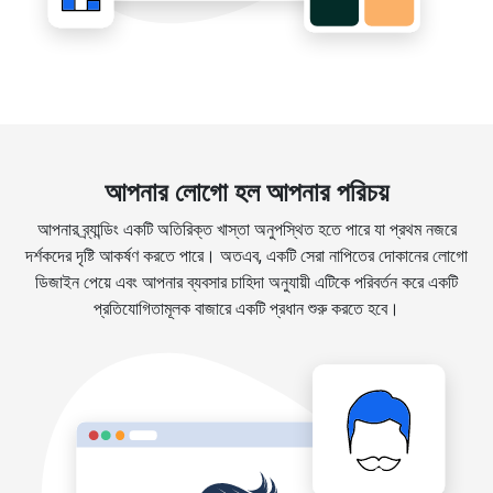
আপনার লোগো হল আপনার পরিচয়
আপনার ব্র্যান্ডিং একটি অতিরিক্ত খাস্তা অনুপস্থিত হতে পারে যা প্রথম নজরে
দর্শকদের দৃষ্টি আকর্ষণ করতে পারে। অতএব, একটি সেরা নাপিতের দোকানের লোগো
ডিজাইন পেয়ে এবং আপনার ব্যবসার চাহিদা অনুযায়ী এটিকে পরিবর্তন করে একটি
প্রতিযোগিতামূলক বাজারে একটি প্রধান শুরু করতে হবে।