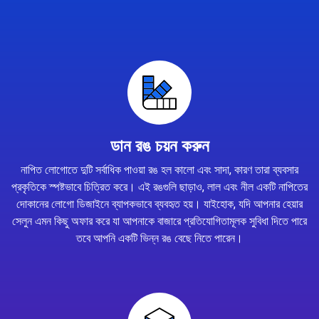
ডান রঙ চয়ন করুন
নাপিত লোগোতে দুটি সর্বাধিক পাওয়া রঙ হল কালো এবং সাদা, কারণ তারা ব্যবসার
প্রকৃতিকে স্পষ্টভাবে চিত্রিত করে। এই রঙগুলি ছাড়াও, লাল এবং নীল একটি নাপিতের
দোকানের লোগো ডিজাইনে ব্যাপকভাবে ব্যবহৃত হয়। যাইহোক, যদি আপনার হেয়ার
সেলুন এমন কিছু অফার করে যা আপনাকে বাজারে প্রতিযোগিতামূলক সুবিধা দিতে পারে
তবে আপনি একটি ভিন্ন রঙ বেছে নিতে পারেন।