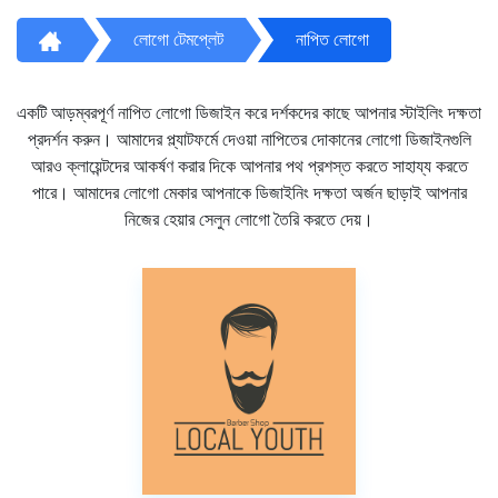
লোগো টেমপ্লেট
নাপিত লোগো
একটি আড়ম্বরপূর্ণ নাপিত লোগো ডিজাইন করে দর্শকদের কাছে আপনার স্টাইলিং দক্ষতা
প্রদর্শন করুন। আমাদের প্ল্যাটফর্মে দেওয়া নাপিতের দোকানের লোগো ডিজাইনগুলি
আরও ক্লায়েন্টদের আকর্ষণ করার দিকে আপনার পথ প্রশস্ত করতে সাহায্য করতে
পারে। আমাদের লোগো মেকার আপনাকে ডিজাইনিং দক্ষতা অর্জন ছাড়াই আপনার
নিজের হেয়ার সেলুন লোগো তৈরি করতে দেয়।