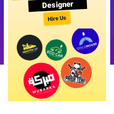
Designer
Hire Us