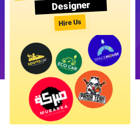
Designer
Hire Us