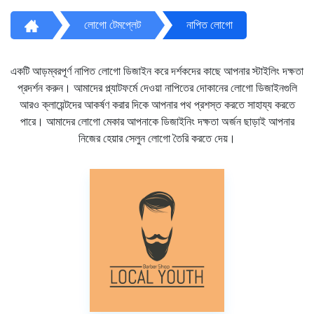
লোগো টেমপ্লেট
নাপিত লোগো
একটি আড়ম্বরপূর্ণ নাপিত লোগো ডিজাইন করে দর্শকদের কাছে আপনার স্টাইলিং দক্ষতা
প্রদর্শন করুন। আমাদের প্ল্যাটফর্মে দেওয়া নাপিতের দোকানের লোগো ডিজাইনগুলি
আরও ক্লায়েন্টদের আকর্ষণ করার দিকে আপনার পথ প্রশস্ত করতে সাহায্য করতে
পারে। আমাদের লোগো মেকার আপনাকে ডিজাইনিং দক্ষতা অর্জন ছাড়াই আপনার
নিজের হেয়ার সেলুন লোগো তৈরি করতে দেয়।