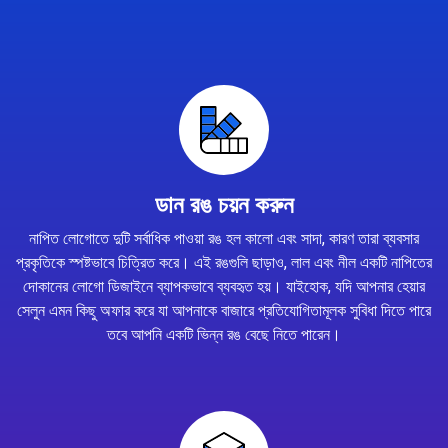
ডান রঙ চয়ন করুন
নাপিত লোগোতে দুটি সর্বাধিক পাওয়া রঙ হল কালো এবং সাদা, কারণ তারা ব্যবসার
প্রকৃতিকে স্পষ্টভাবে চিত্রিত করে। এই রঙগুলি ছাড়াও, লাল এবং নীল একটি নাপিতের
দোকানের লোগো ডিজাইনে ব্যাপকভাবে ব্যবহৃত হয়। যাইহোক, যদি আপনার হেয়ার
সেলুন এমন কিছু অফার করে যা আপনাকে বাজারে প্রতিযোগিতামূলক সুবিধা দিতে পারে
তবে আপনি একটি ভিন্ন রঙ বেছে নিতে পারেন।