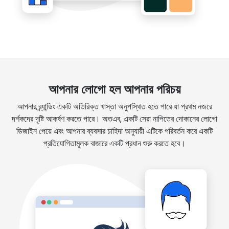
আপনার লোগো হল আপনার পরিচয়
আপনার ব্র্যান্ডিং একটি অতিরিক্ত খাস্তা অনুপস্থিত হতে পারে যা প্রথম নজরে
দর্শকদের দৃষ্টি আকর্ষণ করতে পারে। অতএব, একটি সেরা নাপিতের দোকানের লোগো
ডিজাইন পেয়ে এবং আপনার ব্যবসার চাহিদা অনুযায়ী এটিকে পরিবর্তন করে একটি
প্রতিযোগিতামূলক বাজারে একটি প্রধান শুরু করতে হবে।