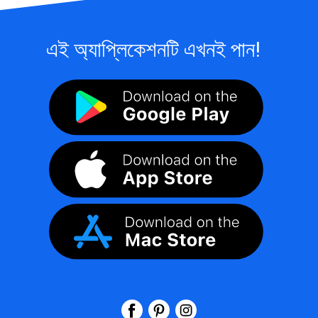
এই অ্যাপ্লিকেশনটি এখনই পান!