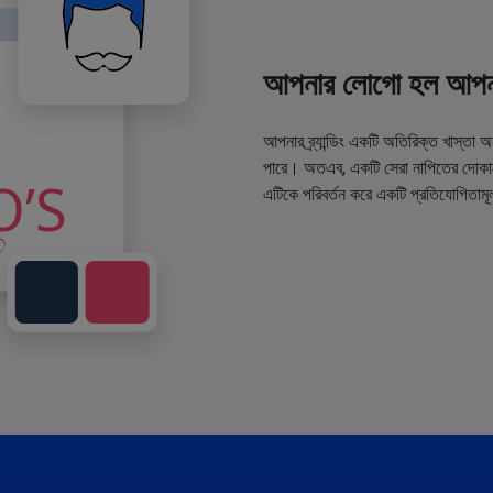
আপনার লোগো হল আপনা
আপনার ব্র্যান্ডিং একটি অতিরিক্ত খাস্তা 
পারে। অতএব, একটি সেরা নাপিতের দোকানে
এটিকে পরিবর্তন করে একটি প্রতিযোগিতামূ