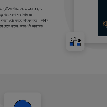
কে প্রতিযোগীদের থেকে আলাদা হতে
ারড্রেসার লোগো ধারণাগুলি এর
ান্ড পরিচয় তৈরি করতে সাহায্য করে। আপনি
য়ে যেতে পারেন, কারণ এটি আপনাকে