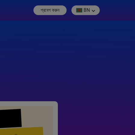
প্রবেশ করুন
BN