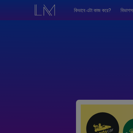
কিভাবে এটা কাজ করে?
বিভাগস