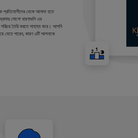
কে প্রতিযোগীদের থেকে আলাদা হতে
ারড্রেসার লোগো ধারণাগুলি এর
ান্ড পরিচয় তৈরি করতে সাহায্য করে। আপনি
য়ে যেতে পারেন, কারণ এটি আপনাকে