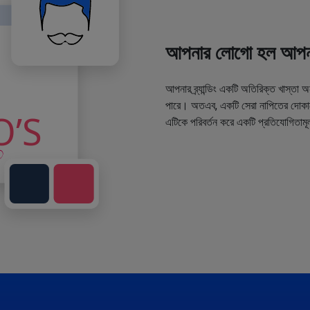
আপনার লোগো হল আপনা
আপনার ব্র্যান্ডিং একটি অতিরিক্ত খাস্তা 
পারে। অতএব, একটি সেরা নাপিতের দোকানে
এটিকে পরিবর্তন করে একটি প্রতিযোগিতামূ