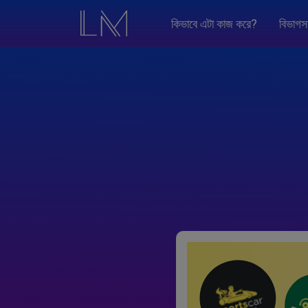
কিভাবে এটা কাজ করে?
বিভাগস