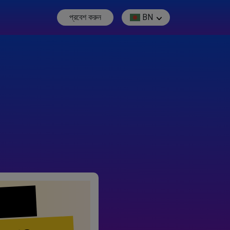
প্রবেশ করুন
BN