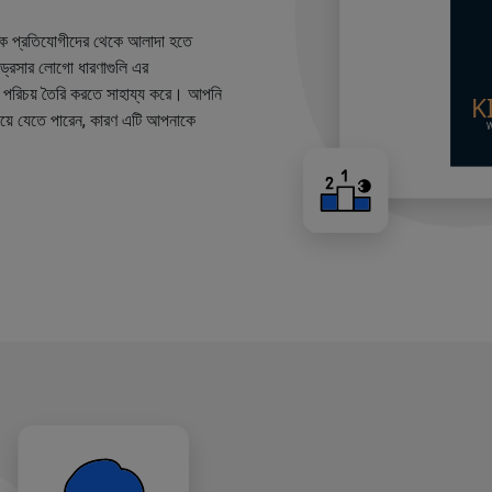
কে প্রতিযোগীদের থেকে আলাদা হতে
ারড্রেসার লোগো ধারণাগুলি এর
ান্ড পরিচয় তৈরি করতে সাহায্য করে। আপনি
য়ে যেতে পারেন, কারণ এটি আপনাকে