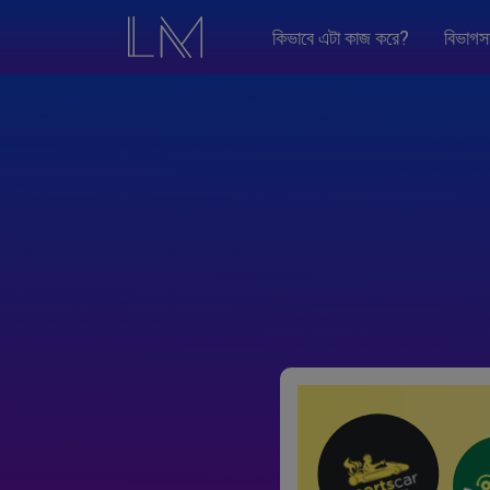
কিভাবে এটা কাজ করে?
বিভাগস