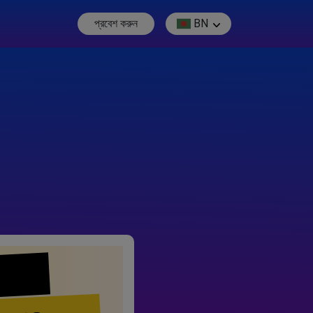
প্রবেশ করুন
BN