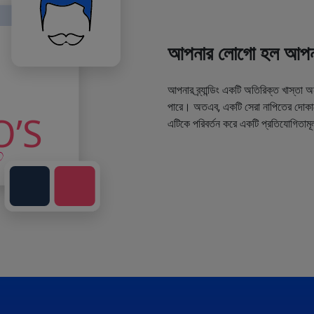
আপনার লোগো হল আপনা
আপনার ব্র্যান্ডিং একটি অতিরিক্ত খাস্তা 
পারে। অতএব, একটি সেরা নাপিতের দোকানে
এটিকে পরিবর্তন করে একটি প্রতিযোগিতামূ