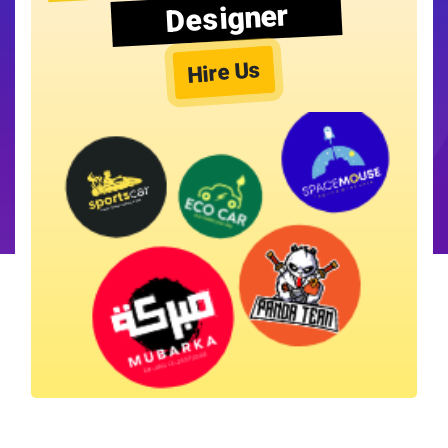
Designer
Hire Us