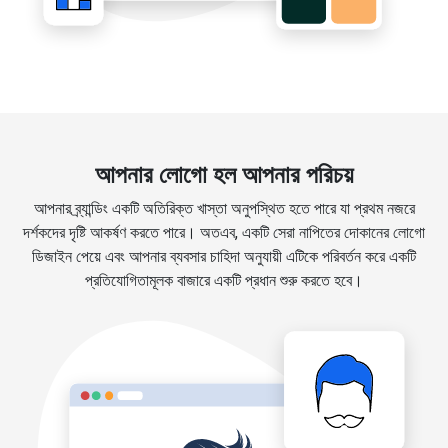
আপনার লোগো হল আপনার পরিচয়
আপনার ব্র্যান্ডিং একটি অতিরিক্ত খাস্তা অনুপস্থিত হতে পারে যা প্রথম নজরে
দর্শকদের দৃষ্টি আকর্ষণ করতে পারে। অতএব, একটি সেরা নাপিতের দোকানের লোগো
ডিজাইন পেয়ে এবং আপনার ব্যবসার চাহিদা অনুযায়ী এটিকে পরিবর্তন করে একটি
প্রতিযোগিতামূলক বাজারে একটি প্রধান শুরু করতে হবে।