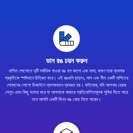
ডান রঙ চয়ন করুন
নাপিত লোগোতে দুটি সর্বাধিক পাওয়া রঙ হল কালো এবং সাদা, কারণ তারা ব্যবসার
প্রকৃতিকে স্পষ্টভাবে চিত্রিত করে। এই রঙগুলি ছাড়াও, লাল এবং নীল একটি নাপিতের
দোকানের লোগো ডিজাইনে ব্যাপকভাবে ব্যবহৃত হয়। যাইহোক, যদি আপনার হেয়ার
সেলুন এমন কিছু অফার করে যা আপনাকে বাজারে প্রতিযোগিতামূলক সুবিধা দিতে পারে
তবে আপনি একটি ভিন্ন রঙ বেছে নিতে পারেন।