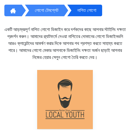
লোগো টেমপ্লেট
নাপিত লোগো
একটি আড়ম্বরপূর্ণ নাপিত লোগো ডিজাইন করে দর্শকদের কাছে আপনার স্টাইলিং দক্ষতা
প্রদর্শন করুন। আমাদের প্ল্যাটফর্মে দেওয়া নাপিতের দোকানের লোগো ডিজাইনগুলি
আরও ক্লায়েন্টদের আকর্ষণ করার দিকে আপনার পথ প্রশস্ত করতে সাহায্য করতে
পারে। আমাদের লোগো মেকার আপনাকে ডিজাইনিং দক্ষতা অর্জন ছাড়াই আপনার
নিজের হেয়ার সেলুন লোগো তৈরি করতে দেয়।