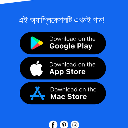
এই অ্যাপ্লিকেশনটি এখনই পান!