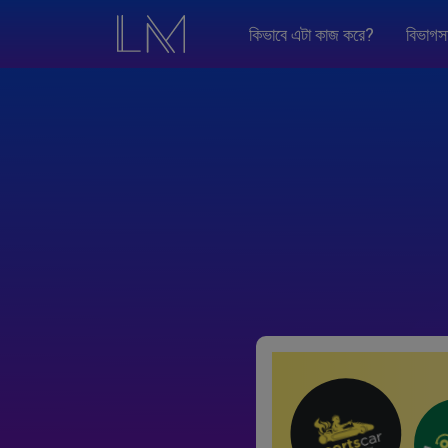
কিভাবে এটা কাজ করে?
বিভাগস