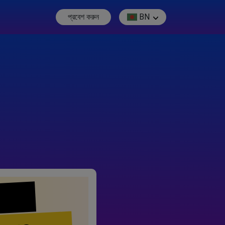
প্রবেশ করুন
BN