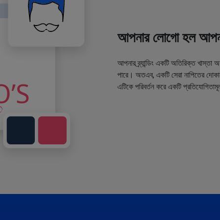
আপনার লোগো হল আপনা
আপনার ব্র্যান্ডিং একটি অতিরিক্ত খাস্তা 
পারে। অতএব, একটি সেরা নাপিতের দোকানে
এটিকে পরিবর্তন করে একটি প্রতিযোগিতামূ