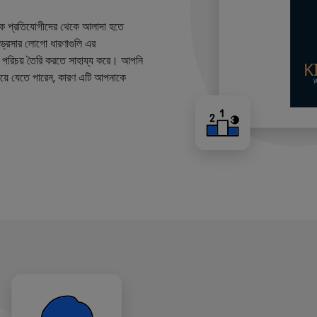
কে প্রতিযোগীদের থেকে আলাদা হতে
ারড্রেসার লোগো ধারণাগুলি এর
ান্ড পরিচয় তৈরি করতে সাহায্য করে। আপনি
য়ে যেতে পারেন, কারণ এটি আপনাকে