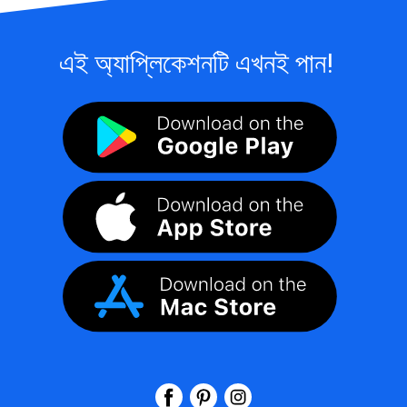
এই অ্যাপ্লিকেশনটি এখনই পান!