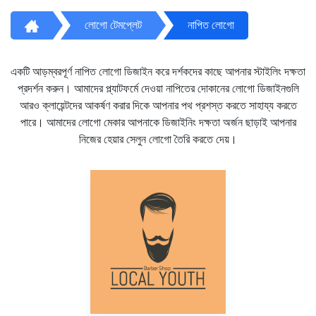
লোগো টেমপ্লেট
নাপিত লোগো
একটি আড়ম্বরপূর্ণ নাপিত লোগো ডিজাইন করে দর্শকদের কাছে আপনার স্টাইলিং দক্ষতা
প্রদর্শন করুন। আমাদের প্ল্যাটফর্মে দেওয়া নাপিতের দোকানের লোগো ডিজাইনগুলি
আরও ক্লায়েন্টদের আকর্ষণ করার দিকে আপনার পথ প্রশস্ত করতে সাহায্য করতে
পারে। আমাদের লোগো মেকার আপনাকে ডিজাইনিং দক্ষতা অর্জন ছাড়াই আপনার
নিজের হেয়ার সেলুন লোগো তৈরি করতে দেয়।