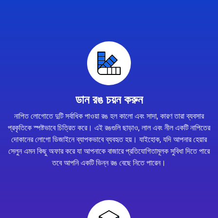
ডান রঙ চয়ন করুন
নাপিত লোগোতে দুটি সর্বাধিক পাওয়া রঙ হল কালো এবং সাদা, কারণ তারা ব্যবসার
প্রকৃতিকে স্পষ্টভাবে চিত্রিত করে। এই রঙগুলি ছাড়াও, লাল এবং নীল একটি নাপিতের
দোকানের লোগো ডিজাইনে ব্যাপকভাবে ব্যবহৃত হয়। যাইহোক, যদি আপনার হেয়ার
সেলুন এমন কিছু অফার করে যা আপনাকে বাজারে প্রতিযোগিতামূলক সুবিধা দিতে পারে
তবে আপনি একটি ভিন্ন রঙ বেছে নিতে পারেন।