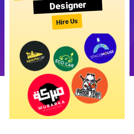
Designer
Hire Us