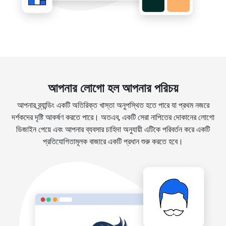
আপনার লোগো হল আপনার পরিচয়
আপনার ব্র্যান্ডিং একটি অতিরিক্ত খাস্তা অনুপস্থিত হতে পারে যা প্রথম নজরে
দর্শকদের দৃষ্টি আকর্ষণ করতে পারে। অতএব, একটি সেরা নাপিতের দোকানের লোগো
ডিজাইন পেয়ে এবং আপনার ব্যবসার চাহিদা অনুযায়ী এটিকে পরিবর্তন করে একটি
প্রতিযোগিতামূলক বাজারে একটি প্রধান শুরু করতে হবে।