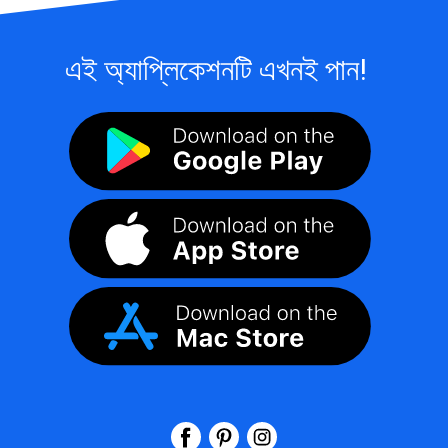
এই অ্যাপ্লিকেশনটি এখনই পান!