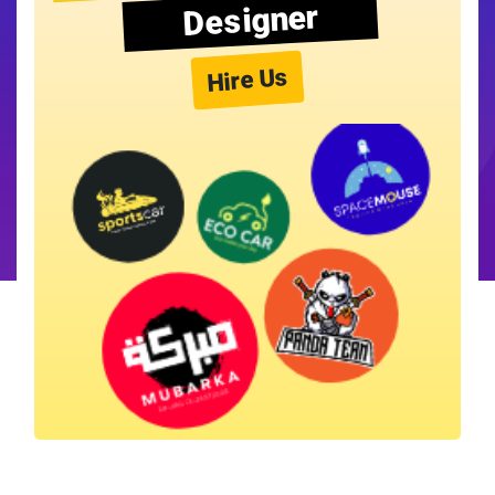
Designer
Hire Us