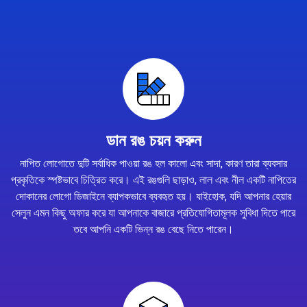
ডান রঙ চয়ন করুন
নাপিত লোগোতে দুটি সর্বাধিক পাওয়া রঙ হল কালো এবং সাদা, কারণ তারা ব্যবসার
প্রকৃতিকে স্পষ্টভাবে চিত্রিত করে। এই রঙগুলি ছাড়াও, লাল এবং নীল একটি নাপিতের
দোকানের লোগো ডিজাইনে ব্যাপকভাবে ব্যবহৃত হয়। যাইহোক, যদি আপনার হেয়ার
সেলুন এমন কিছু অফার করে যা আপনাকে বাজারে প্রতিযোগিতামূলক সুবিধা দিতে পারে
তবে আপনি একটি ভিন্ন রঙ বেছে নিতে পারেন।