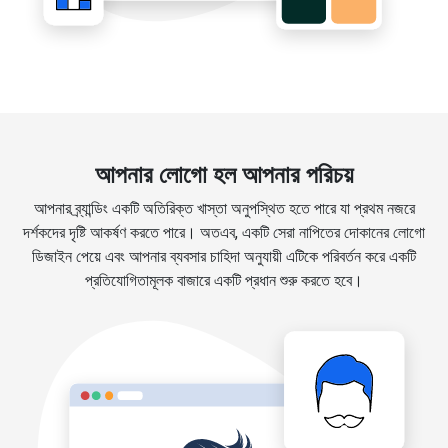
আপনার লোগো হল আপনার পরিচয়
আপনার ব্র্যান্ডিং একটি অতিরিক্ত খাস্তা অনুপস্থিত হতে পারে যা প্রথম নজরে
দর্শকদের দৃষ্টি আকর্ষণ করতে পারে। অতএব, একটি সেরা নাপিতের দোকানের লোগো
ডিজাইন পেয়ে এবং আপনার ব্যবসার চাহিদা অনুযায়ী এটিকে পরিবর্তন করে একটি
প্রতিযোগিতামূলক বাজারে একটি প্রধান শুরু করতে হবে।