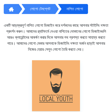
লোগো টেমপ্লেট
নাপিত লোগো
একটি আড়ম্বরপূর্ণ নাপিত লোগো ডিজাইন করে দর্শকদের কাছে আপনার স্টাইলিং দক্ষতা
প্রদর্শন করুন। আমাদের প্ল্যাটফর্মে দেওয়া নাপিতের দোকানের লোগো ডিজাইনগুলি
আরও ক্লায়েন্টদের আকর্ষণ করার দিকে আপনার পথ প্রশস্ত করতে সাহায্য করতে
পারে। আমাদের লোগো মেকার আপনাকে ডিজাইনিং দক্ষতা অর্জন ছাড়াই আপনার
নিজের হেয়ার সেলুন লোগো তৈরি করতে দেয়।