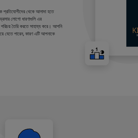
কে প্রতিযোগীদের থেকে আলাদা হতে
ারড্রেসার লোগো ধারণাগুলি এর
ান্ড পরিচয় তৈরি করতে সাহায্য করে। আপনি
য়ে যেতে পারেন, কারণ এটি আপনাকে