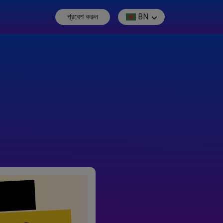
প্রবেশ করুন
BN