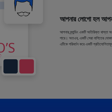
আপনার লোগো হল আপনা
আপনার ব্র্যান্ডিং একটি অতিরিক্ত খাস্তা 
পারে। অতএব, একটি সেরা নাপিতের দোকানে
এটিকে পরিবর্তন করে একটি প্রতিযোগিতামূ