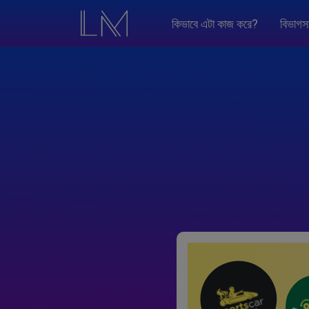
কিভাবে এটা কাজ করে?
বিভাগস