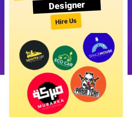
Designer
Hire Us