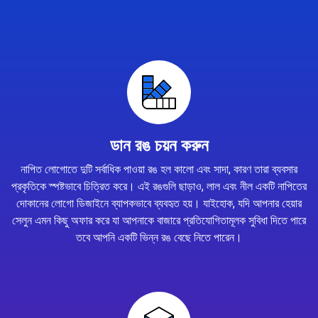
ডান রঙ চয়ন করুন
নাপিত লোগোতে দুটি সর্বাধিক পাওয়া রঙ হল কালো এবং সাদা, কারণ তারা ব্যবসার
প্রকৃতিকে স্পষ্টভাবে চিত্রিত করে। এই রঙগুলি ছাড়াও, লাল এবং নীল একটি নাপিতের
দোকানের লোগো ডিজাইনে ব্যাপকভাবে ব্যবহৃত হয়। যাইহোক, যদি আপনার হেয়ার
সেলুন এমন কিছু অফার করে যা আপনাকে বাজারে প্রতিযোগিতামূলক সুবিধা দিতে পারে
তবে আপনি একটি ভিন্ন রঙ বেছে নিতে পারেন।