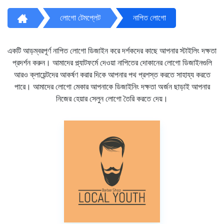
লোগো টেমপ্লেট
নাপিত লোগো
একটি আড়ম্বরপূর্ণ নাপিত লোগো ডিজাইন করে দর্শকদের কাছে আপনার স্টাইলিং দক্ষতা
প্রদর্শন করুন। আমাদের প্ল্যাটফর্মে দেওয়া নাপিতের দোকানের লোগো ডিজাইনগুলি
আরও ক্লায়েন্টদের আকর্ষণ করার দিকে আপনার পথ প্রশস্ত করতে সাহায্য করতে
পারে। আমাদের লোগো মেকার আপনাকে ডিজাইনিং দক্ষতা অর্জন ছাড়াই আপনার
নিজের হেয়ার সেলুন লোগো তৈরি করতে দেয়।