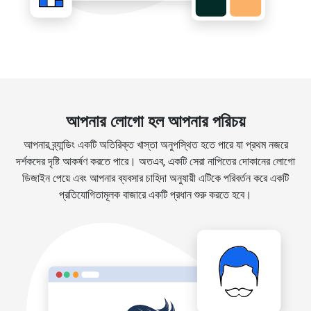
আপনার লোগো হল আপনার পরিচয়
আপনার ব্র্যান্ডিং একটি অতিরিক্ত খাস্তা অনুপস্থিত হতে পারে যা প্রথম নজরে
দর্শকদের দৃষ্টি আকর্ষণ করতে পারে। অতএব, একটি সেরা নাপিতের দোকানের লোগো
ডিজাইন পেয়ে এবং আপনার ব্যবসার চাহিদা অনুযায়ী এটিকে পরিবর্তন করে একটি
প্রতিযোগিতামূলক বাজারে একটি প্রধান শুরু করতে হবে।