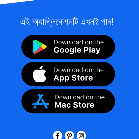
এই অ্যাপ্লিকেশনটি এখনই পান!