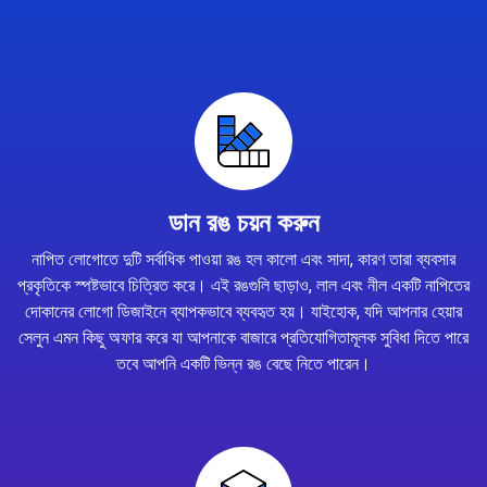
ডান রঙ চয়ন করুন
নাপিত লোগোতে দুটি সর্বাধিক পাওয়া রঙ হল কালো এবং সাদা, কারণ তারা ব্যবসার
প্রকৃতিকে স্পষ্টভাবে চিত্রিত করে। এই রঙগুলি ছাড়াও, লাল এবং নীল একটি নাপিতের
দোকানের লোগো ডিজাইনে ব্যাপকভাবে ব্যবহৃত হয়। যাইহোক, যদি আপনার হেয়ার
সেলুন এমন কিছু অফার করে যা আপনাকে বাজারে প্রতিযোগিতামূলক সুবিধা দিতে পারে
তবে আপনি একটি ভিন্ন রঙ বেছে নিতে পারেন।