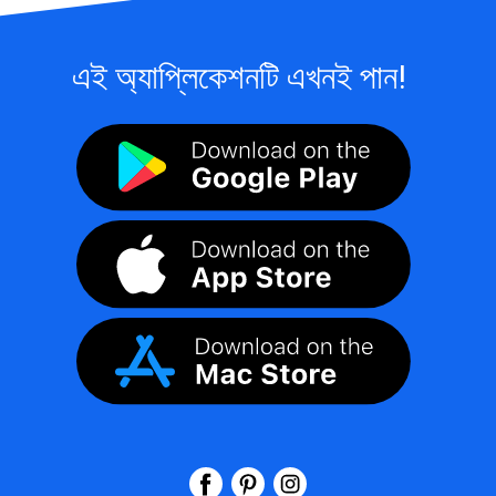
এই অ্যাপ্লিকেশনটি এখনই পান!