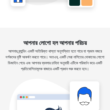
আপনার লোগো হল আপনার পরিচয়
আপনার ব্র্যান্ডিং একটি অতিরিক্ত খাস্তা অনুপস্থিত হতে পারে যা প্রথম নজরে
দর্শকদের দৃষ্টি আকর্ষণ করতে পারে। অতএব, একটি সেরা নাপিতের দোকানের লোগো
ডিজাইন পেয়ে এবং আপনার ব্যবসার চাহিদা অনুযায়ী এটিকে পরিবর্তন করে একটি
প্রতিযোগিতামূলক বাজারে একটি প্রধান শুরু করতে হবে।