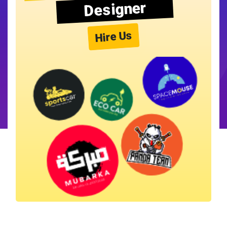
Designer
Hire Us