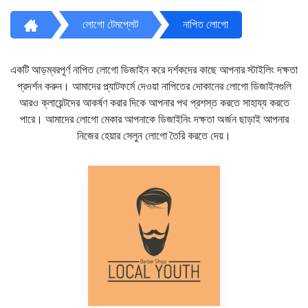
লোগো টেমপ্লেট
নাপিত লোগো
একটি আড়ম্বরপূর্ণ নাপিত লোগো ডিজাইন করে দর্শকদের কাছে আপনার স্টাইলিং দক্ষতা
প্রদর্শন করুন। আমাদের প্ল্যাটফর্মে দেওয়া নাপিতের দোকানের লোগো ডিজাইনগুলি
আরও ক্লায়েন্টদের আকর্ষণ করার দিকে আপনার পথ প্রশস্ত করতে সাহায্য করতে
পারে। আমাদের লোগো মেকার আপনাকে ডিজাইনিং দক্ষতা অর্জন ছাড়াই আপনার
নিজের হেয়ার সেলুন লোগো তৈরি করতে দেয়।