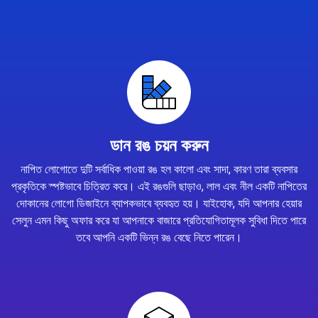
ডান রঙ চয়ন করুন
নাপিত লোগোতে দুটি সর্বাধিক পাওয়া রঙ হল কালো এবং সাদা, কারণ তারা ব্যবসার
প্রকৃতিকে স্পষ্টভাবে চিত্রিত করে। এই রঙগুলি ছাড়াও, লাল এবং নীল একটি নাপিতের
দোকানের লোগো ডিজাইনে ব্যাপকভাবে ব্যবহৃত হয়। যাইহোক, যদি আপনার হেয়ার
সেলুন এমন কিছু অফার করে যা আপনাকে বাজারে প্রতিযোগিতামূলক সুবিধা দিতে পারে
তবে আপনি একটি ভিন্ন রঙ বেছে নিতে পারেন।