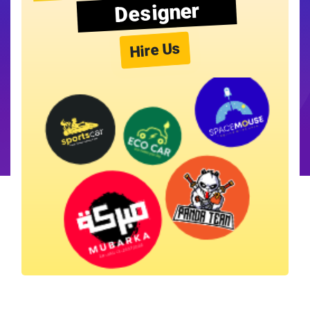
Designer
Hire Us