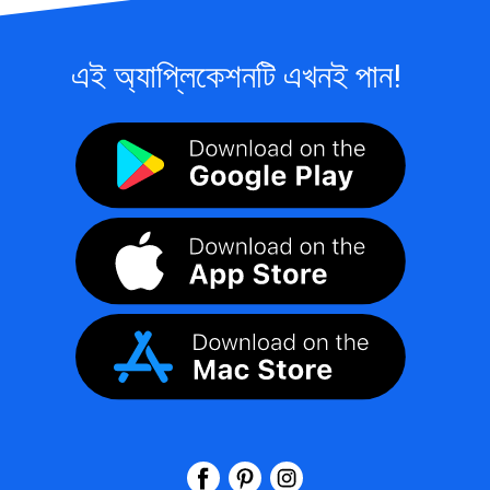
এই অ্যাপ্লিকেশনটি এখনই পান!