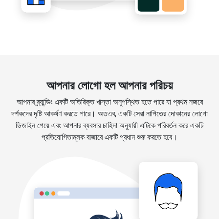
আপনার লোগো হল আপনার পরিচয়
আপনার ব্র্যান্ডিং একটি অতিরিক্ত খাস্তা অনুপস্থিত হতে পারে যা প্রথম নজরে
দর্শকদের দৃষ্টি আকর্ষণ করতে পারে। অতএব, একটি সেরা নাপিতের দোকানের লোগো
ডিজাইন পেয়ে এবং আপনার ব্যবসার চাহিদা অনুযায়ী এটিকে পরিবর্তন করে একটি
প্রতিযোগিতামূলক বাজারে একটি প্রধান শুরু করতে হবে।