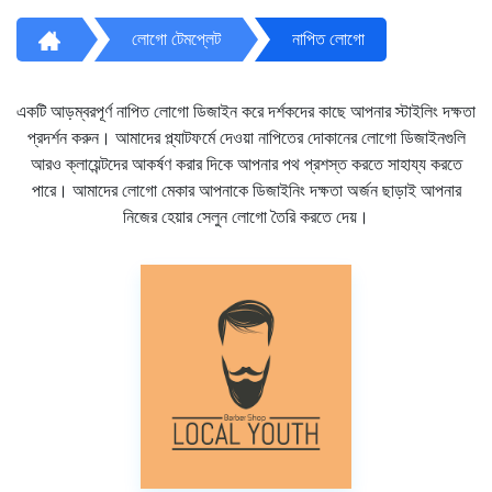
লোগো টেমপ্লেট
নাপিত লোগো
একটি আড়ম্বরপূর্ণ নাপিত লোগো ডিজাইন করে দর্শকদের কাছে আপনার স্টাইলিং দক্ষতা
প্রদর্শন করুন। আমাদের প্ল্যাটফর্মে দেওয়া নাপিতের দোকানের লোগো ডিজাইনগুলি
আরও ক্লায়েন্টদের আকর্ষণ করার দিকে আপনার পথ প্রশস্ত করতে সাহায্য করতে
পারে। আমাদের লোগো মেকার আপনাকে ডিজাইনিং দক্ষতা অর্জন ছাড়াই আপনার
নিজের হেয়ার সেলুন লোগো তৈরি করতে দেয়।