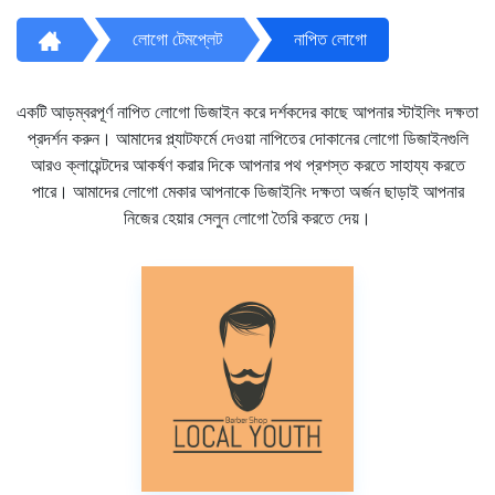
লোগো টেমপ্লেট
নাপিত লোগো
একটি আড়ম্বরপূর্ণ নাপিত লোগো ডিজাইন করে দর্শকদের কাছে আপনার স্টাইলিং দক্ষতা
প্রদর্শন করুন। আমাদের প্ল্যাটফর্মে দেওয়া নাপিতের দোকানের লোগো ডিজাইনগুলি
আরও ক্লায়েন্টদের আকর্ষণ করার দিকে আপনার পথ প্রশস্ত করতে সাহায্য করতে
পারে। আমাদের লোগো মেকার আপনাকে ডিজাইনিং দক্ষতা অর্জন ছাড়াই আপনার
নিজের হেয়ার সেলুন লোগো তৈরি করতে দেয়।