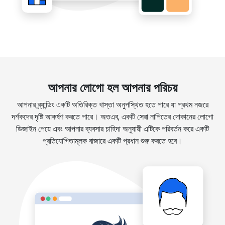
আপনার লোগো হল আপনার পরিচয়
আপনার ব্র্যান্ডিং একটি অতিরিক্ত খাস্তা অনুপস্থিত হতে পারে যা প্রথম নজরে
দর্শকদের দৃষ্টি আকর্ষণ করতে পারে। অতএব, একটি সেরা নাপিতের দোকানের লোগো
ডিজাইন পেয়ে এবং আপনার ব্যবসার চাহিদা অনুযায়ী এটিকে পরিবর্তন করে একটি
প্রতিযোগিতামূলক বাজারে একটি প্রধান শুরু করতে হবে।