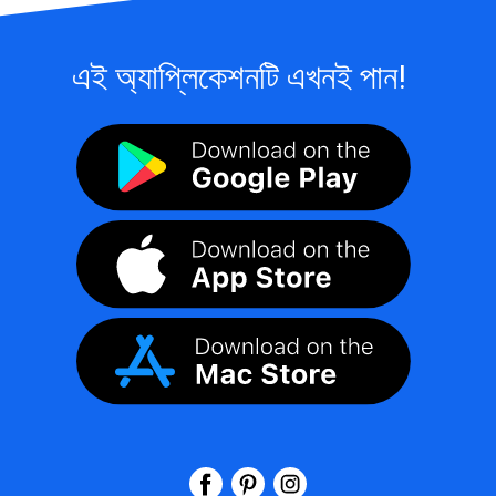
এই অ্যাপ্লিকেশনটি এখনই পান!