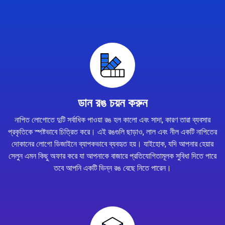
ডান রঙ চয়ন করুন
নাপিত লোগোতে দুটি সর্বাধিক পাওয়া রঙ হল কালো এবং সাদা, কারণ তারা ব্যবসার
প্রকৃতিকে স্পষ্টভাবে চিত্রিত করে। এই রঙগুলি ছাড়াও, লাল এবং নীল একটি নাপিতের
দোকানের লোগো ডিজাইনে ব্যাপকভাবে ব্যবহৃত হয়। যাইহোক, যদি আপনার হেয়ার
সেলুন এমন কিছু অফার করে যা আপনাকে বাজারে প্রতিযোগিতামূলক সুবিধা দিতে পারে
তবে আপনি একটি ভিন্ন রঙ বেছে নিতে পারেন।