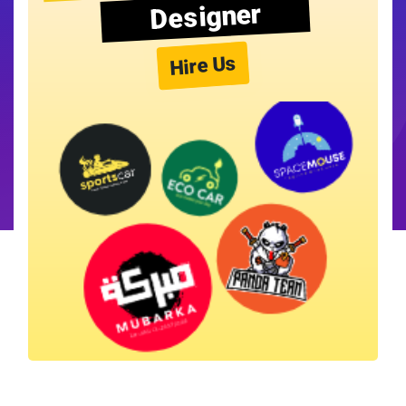
Designer
Hire Us