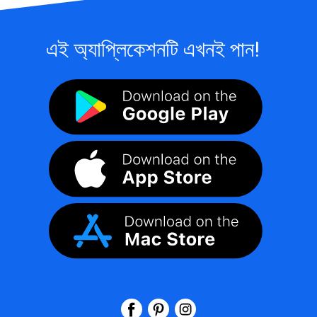
এই অ্যাপ্লিকেশনটি এখনই পান!