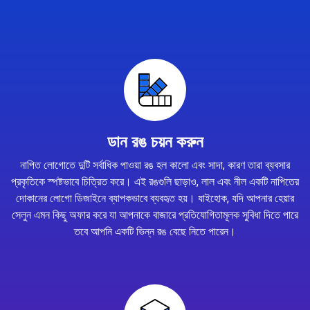
ডান রঙ চয়ন করুন
নাপিত লোগোতে দুটি সর্বাধিক পাওয়া রঙ হল কালো এবং সাদা, কারণ তারা ব্যবসার
প্রকৃতিকে স্পষ্টভাবে চিত্রিত করে। এই রঙগুলি ছাড়াও, লাল এবং নীল একটি নাপিতের
দোকানের লোগো ডিজাইনে ব্যাপকভাবে ব্যবহৃত হয়। যাইহোক, যদি আপনার হেয়ার
সেলুন এমন কিছু অফার করে যা আপনাকে বাজারে প্রতিযোগিতামূলক সুবিধা দিতে পারে
তবে আপনি একটি ভিন্ন রঙ বেছে নিতে পারেন।