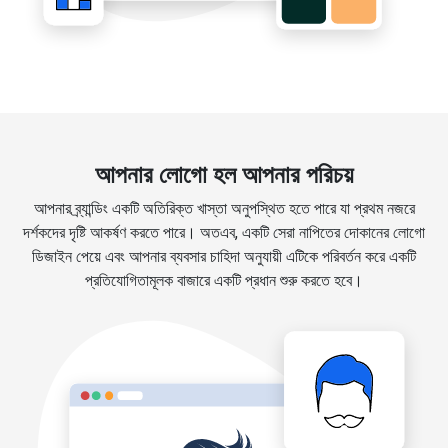
আপনার লোগো হল আপনার পরিচয়
আপনার ব্র্যান্ডিং একটি অতিরিক্ত খাস্তা অনুপস্থিত হতে পারে যা প্রথম নজরে
দর্শকদের দৃষ্টি আকর্ষণ করতে পারে। অতএব, একটি সেরা নাপিতের দোকানের লোগো
ডিজাইন পেয়ে এবং আপনার ব্যবসার চাহিদা অনুযায়ী এটিকে পরিবর্তন করে একটি
প্রতিযোগিতামূলক বাজারে একটি প্রধান শুরু করতে হবে।