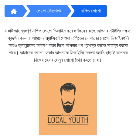
লোগো টেমপ্লেট
নাপিত লোগো
একটি আড়ম্বরপূর্ণ নাপিত লোগো ডিজাইন করে দর্শকদের কাছে আপনার স্টাইলিং দক্ষতা
প্রদর্শন করুন। আমাদের প্ল্যাটফর্মে দেওয়া নাপিতের দোকানের লোগো ডিজাইনগুলি
আরও ক্লায়েন্টদের আকর্ষণ করার দিকে আপনার পথ প্রশস্ত করতে সাহায্য করতে
পারে। আমাদের লোগো মেকার আপনাকে ডিজাইনিং দক্ষতা অর্জন ছাড়াই আপনার
নিজের হেয়ার সেলুন লোগো তৈরি করতে দেয়।