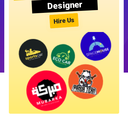
Designer
Hire Us