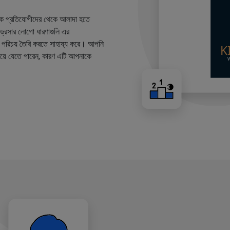
কে প্রতিযোগীদের থেকে আলাদা হতে
ারড্রেসার লোগো ধারণাগুলি এর
ান্ড পরিচয় তৈরি করতে সাহায্য করে। আপনি
য়ে যেতে পারেন, কারণ এটি আপনাকে