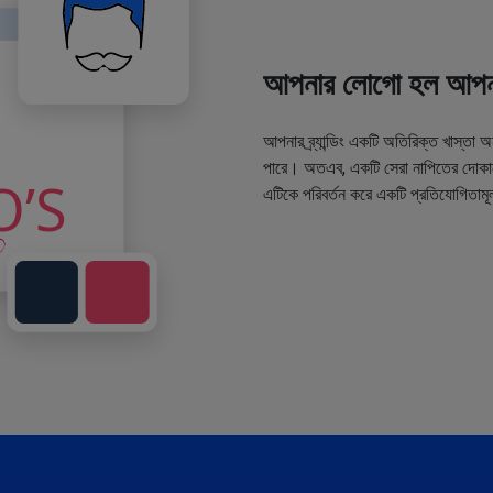
আপনার লোগো হল আপনা
আপনার ব্র্যান্ডিং একটি অতিরিক্ত খাস্তা 
পারে। অতএব, একটি সেরা নাপিতের দোকানে
এটিকে পরিবর্তন করে একটি প্রতিযোগিতামূ