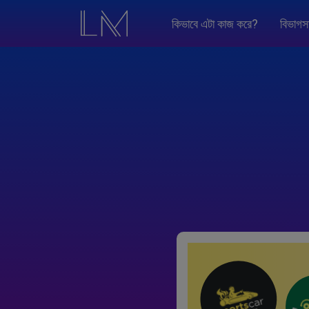
কিভাবে এটা কাজ করে?
বিভাগস