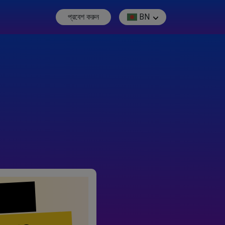
প্রবেশ করুন
BN