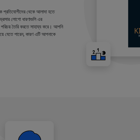
কে প্রতিযোগীদের থেকে আলাদা হতে
ারড্রেসার লোগো ধারণাগুলি এর
ান্ড পরিচয় তৈরি করতে সাহায্য করে। আপনি
য়ে যেতে পারেন, কারণ এটি আপনাকে