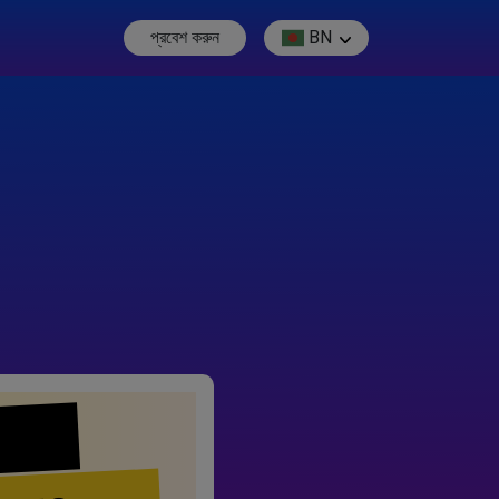
প্রবেশ করুন
BN