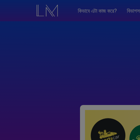
কিভাবে এটা কাজ করে?
বিভাগস