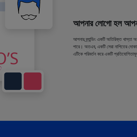
আপনার লোগো হল আপনা
আপনার ব্র্যান্ডিং একটি অতিরিক্ত খাস্তা 
পারে। অতএব, একটি সেরা নাপিতের দোকানে
এটিকে পরিবর্তন করে একটি প্রতিযোগিতামূ