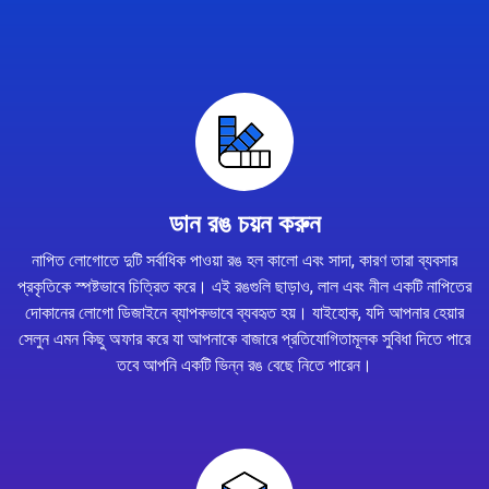
ডান রঙ চয়ন করুন
নাপিত লোগোতে দুটি সর্বাধিক পাওয়া রঙ হল কালো এবং সাদা, কারণ তারা ব্যবসার
প্রকৃতিকে স্পষ্টভাবে চিত্রিত করে। এই রঙগুলি ছাড়াও, লাল এবং নীল একটি নাপিতের
দোকানের লোগো ডিজাইনে ব্যাপকভাবে ব্যবহৃত হয়। যাইহোক, যদি আপনার হেয়ার
সেলুন এমন কিছু অফার করে যা আপনাকে বাজারে প্রতিযোগিতামূলক সুবিধা দিতে পারে
তবে আপনি একটি ভিন্ন রঙ বেছে নিতে পারেন।