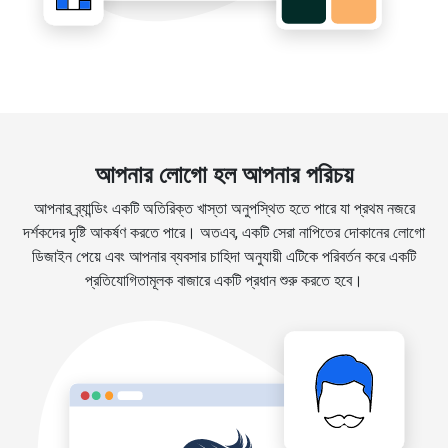
আপনার লোগো হল আপনার পরিচয়
আপনার ব্র্যান্ডিং একটি অতিরিক্ত খাস্তা অনুপস্থিত হতে পারে যা প্রথম নজরে
দর্শকদের দৃষ্টি আকর্ষণ করতে পারে। অতএব, একটি সেরা নাপিতের দোকানের লোগো
ডিজাইন পেয়ে এবং আপনার ব্যবসার চাহিদা অনুযায়ী এটিকে পরিবর্তন করে একটি
প্রতিযোগিতামূলক বাজারে একটি প্রধান শুরু করতে হবে।