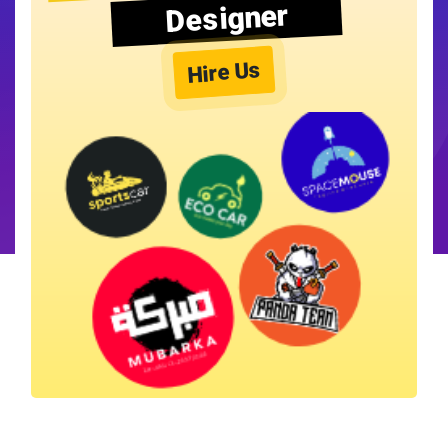
Designer
Hire Us