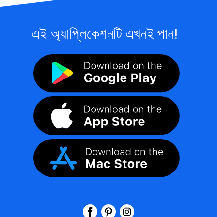
এই অ্যাপ্লিকেশনটি এখনই পান!