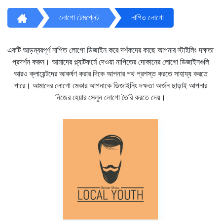
লোগো টেমপ্লেট
নাপিত লোগো
একটি আড়ম্বরপূর্ণ নাপিত লোগো ডিজাইন করে দর্শকদের কাছে আপনার স্টাইলিং দক্ষতা
প্রদর্শন করুন। আমাদের প্ল্যাটফর্মে দেওয়া নাপিতের দোকানের লোগো ডিজাইনগুলি
আরও ক্লায়েন্টদের আকর্ষণ করার দিকে আপনার পথ প্রশস্ত করতে সাহায্য করতে
পারে। আমাদের লোগো মেকার আপনাকে ডিজাইনিং দক্ষতা অর্জন ছাড়াই আপনার
নিজের হেয়ার সেলুন লোগো তৈরি করতে দেয়।