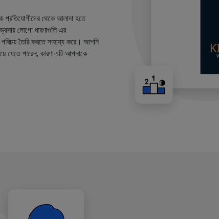
কে প্রতিযোগীদের থেকে আলাদা হতে
ারড্রেসার লোগো ধারণাগুলি এর
ান্ড পরিচয় তৈরি করতে সাহায্য করে। আপনি
য়ে যেতে পারেন, কারণ এটি আপনাকে