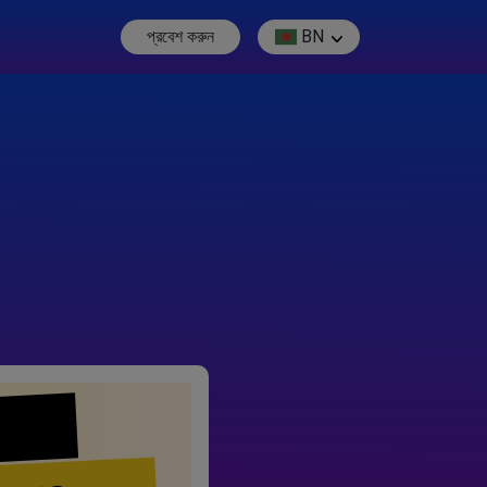
প্রবেশ করুন
BN