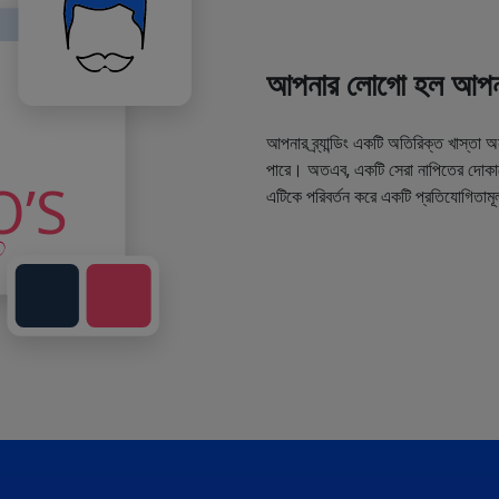
আপনার লোগো হল আপনা
আপনার ব্র্যান্ডিং একটি অতিরিক্ত খাস্তা 
পারে। অতএব, একটি সেরা নাপিতের দোকানে
এটিকে পরিবর্তন করে একটি প্রতিযোগিতামূ