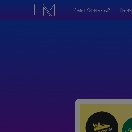
কিভাবে এটা কাজ করে?
বিভাগস