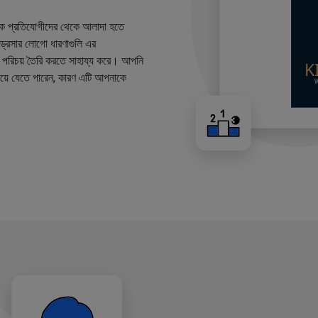
কে প্রতিযোগীদের থেকে আলাদা হতে
ারড্রেসার লোগো ধারণাগুলি এর
ান্ড পরিচয় তৈরি করতে সাহায্য করে। আপনি
য়ে যেতে পারেন, কারণ এটি আপনাকে