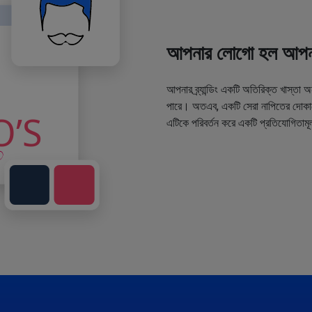
আপনার লোগো হল আপনা
আপনার ব্র্যান্ডিং একটি অতিরিক্ত খাস্তা 
পারে। অতএব, একটি সেরা নাপিতের দোকানে
এটিকে পরিবর্তন করে একটি প্রতিযোগিতামূ