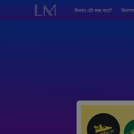
কিভাবে এটা কাজ করে?
বিভাগস