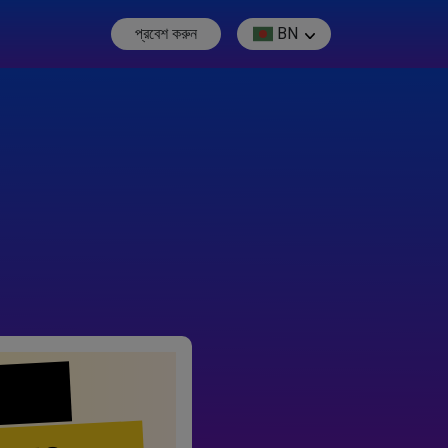
প্রবেশ করুন
BN