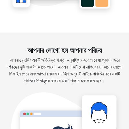
আপনার লোগো হল আপনার পরিচয়
আপনার ব্র্যান্ডিং একটি অতিরিক্ত খাস্তা অনুপস্থিত হতে পারে যা প্রথম নজরে
দর্শকদের দৃষ্টি আকর্ষণ করতে পারে। অতএব, একটি সেরা নাপিতের দোকানের লোগো
ডিজাইন পেয়ে এবং আপনার ব্যবসার চাহিদা অনুযায়ী এটিকে পরিবর্তন করে একটি
প্রতিযোগিতামূলক বাজারে একটি প্রধান শুরু করতে হবে।