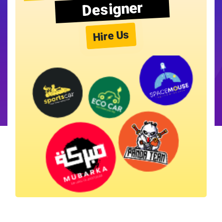
Designer
Hire Us