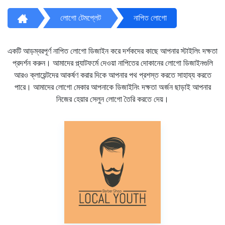
লোগো টেমপ্লেট
নাপিত লোগো
একটি আড়ম্বরপূর্ণ নাপিত লোগো ডিজাইন করে দর্শকদের কাছে আপনার স্টাইলিং দক্ষতা
প্রদর্শন করুন। আমাদের প্ল্যাটফর্মে দেওয়া নাপিতের দোকানের লোগো ডিজাইনগুলি
আরও ক্লায়েন্টদের আকর্ষণ করার দিকে আপনার পথ প্রশস্ত করতে সাহায্য করতে
পারে। আমাদের লোগো মেকার আপনাকে ডিজাইনিং দক্ষতা অর্জন ছাড়াই আপনার
নিজের হেয়ার সেলুন লোগো তৈরি করতে দেয়।