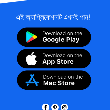
এই অ্যাপ্লিকেশনটি এখনই পান!