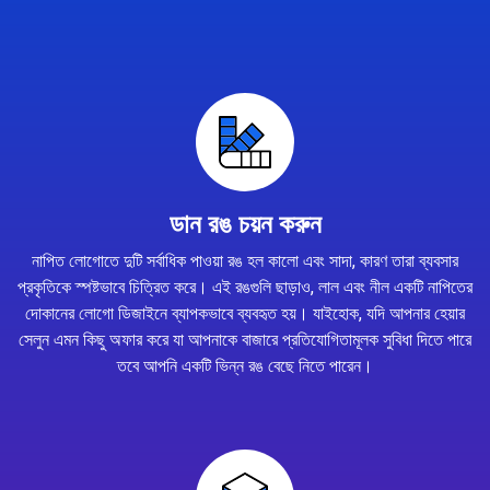
ডান রঙ চয়ন করুন
নাপিত লোগোতে দুটি সর্বাধিক পাওয়া রঙ হল কালো এবং সাদা, কারণ তারা ব্যবসার
প্রকৃতিকে স্পষ্টভাবে চিত্রিত করে। এই রঙগুলি ছাড়াও, লাল এবং নীল একটি নাপিতের
দোকানের লোগো ডিজাইনে ব্যাপকভাবে ব্যবহৃত হয়। যাইহোক, যদি আপনার হেয়ার
সেলুন এমন কিছু অফার করে যা আপনাকে বাজারে প্রতিযোগিতামূলক সুবিধা দিতে পারে
তবে আপনি একটি ভিন্ন রঙ বেছে নিতে পারেন।