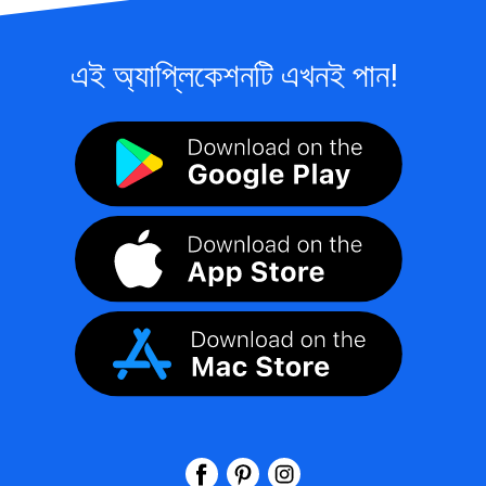
এই অ্যাপ্লিকেশনটি এখনই পান!