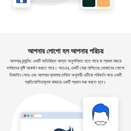
আপনার লোগো হল আপনার পরিচয়
আপনার ব্র্যান্ডিং একটি অতিরিক্ত খাস্তা অনুপস্থিত হতে পারে যা প্রথম নজরে
দর্শকদের দৃষ্টি আকর্ষণ করতে পারে। অতএব, একটি সেরা নাপিতের দোকানের লোগো
ডিজাইন পেয়ে এবং আপনার ব্যবসার চাহিদা অনুযায়ী এটিকে পরিবর্তন করে একটি
প্রতিযোগিতামূলক বাজারে একটি প্রধান শুরু করতে হবে।