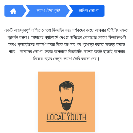
লোগো টেমপ্লেট
নাপিত লোগো
একটি আড়ম্বরপূর্ণ নাপিত লোগো ডিজাইন করে দর্শকদের কাছে আপনার স্টাইলিং দক্ষতা
প্রদর্শন করুন। আমাদের প্ল্যাটফর্মে দেওয়া নাপিতের দোকানের লোগো ডিজাইনগুলি
আরও ক্লায়েন্টদের আকর্ষণ করার দিকে আপনার পথ প্রশস্ত করতে সাহায্য করতে
পারে। আমাদের লোগো মেকার আপনাকে ডিজাইনিং দক্ষতা অর্জন ছাড়াই আপনার
নিজের হেয়ার সেলুন লোগো তৈরি করতে দেয়।