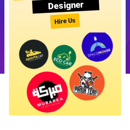
Designer
Hire Us