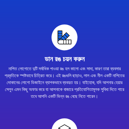
ডান রঙ চয়ন করুন
নাপিত লোগোতে দুটি সর্বাধিক পাওয়া রঙ হল কালো এবং সাদা, কারণ তারা ব্যবসার
প্রকৃতিকে স্পষ্টভাবে চিত্রিত করে। এই রঙগুলি ছাড়াও, লাল এবং নীল একটি নাপিতের
দোকানের লোগো ডিজাইনে ব্যাপকভাবে ব্যবহৃত হয়। যাইহোক, যদি আপনার হেয়ার
সেলুন এমন কিছু অফার করে যা আপনাকে বাজারে প্রতিযোগিতামূলক সুবিধা দিতে পারে
তবে আপনি একটি ভিন্ন রঙ বেছে নিতে পারেন।