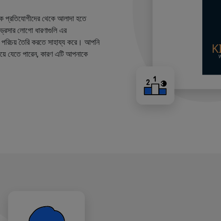
কে প্রতিযোগীদের থেকে আলাদা হতে
ারড্রেসার লোগো ধারণাগুলি এর
ান্ড পরিচয় তৈরি করতে সাহায্য করে। আপনি
য়ে যেতে পারেন, কারণ এটি আপনাকে