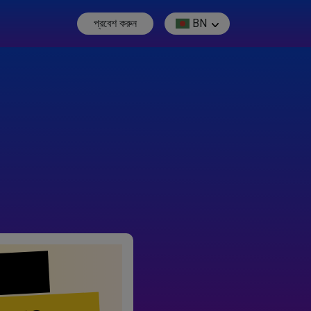
প্রবেশ করুন
BN