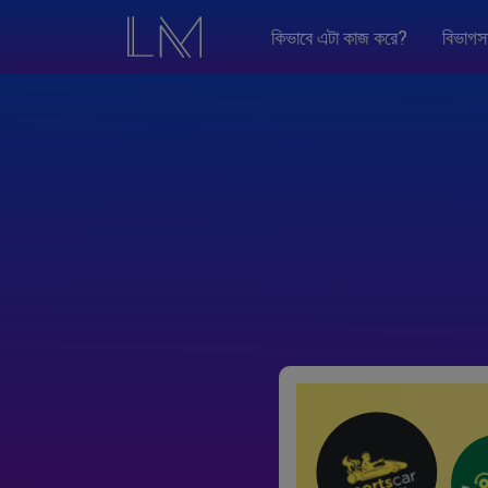
কিভাবে এটা কাজ করে?
বিভাগস