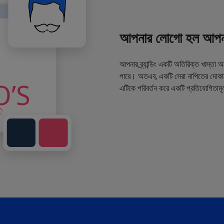
আপনার লোগো হল আপনা
আপনার ব্র্যান্ডিং একটি অতিরিক্ত খাস্তা 
পারে। অতএব, একটি সেরা নাপিতের দোকানে
এটিকে পরিবর্তন করে একটি প্রতিযোগিতামূ