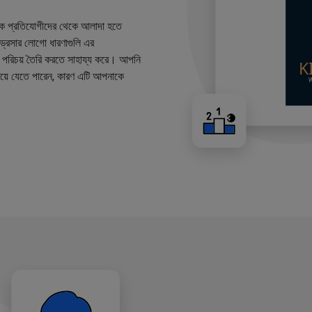
কে প্রতিযোগীদের থেকে আলাদা হতে
ারড্রেসার লোগো ধারণাগুলি এর
ান্ড পরিচয় তৈরি করতে সাহায্য করে। আপনি
য়ে যেতে পারেন, কারণ এটি আপনাকে