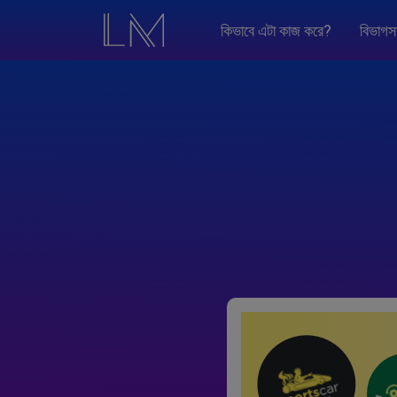
কিভাবে এটা কাজ করে?
বিভাগস