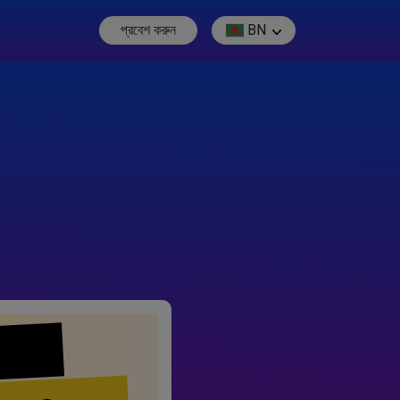
প্রবেশ করুন
BN