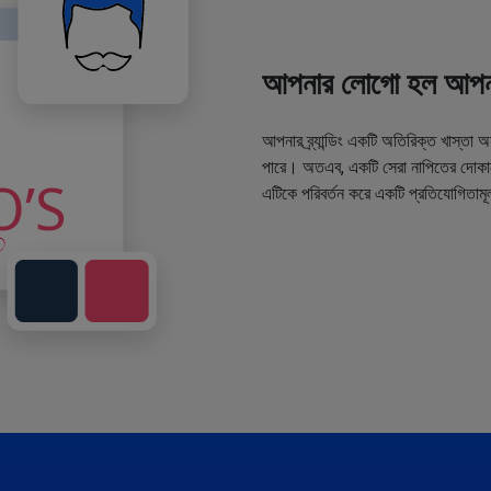
আপনার লোগো হল আপনা
আপনার ব্র্যান্ডিং একটি অতিরিক্ত খাস্তা 
পারে। অতএব, একটি সেরা নাপিতের দোকানে
এটিকে পরিবর্তন করে একটি প্রতিযোগিতামূ