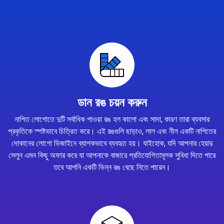
ডান রঙ চয়ন করুন
নাপিত লোগোতে দুটি সর্বাধিক পাওয়া রঙ হল কালো এবং সাদা, কারণ তারা ব্যবসার
প্রকৃতিকে স্পষ্টভাবে চিত্রিত করে। এই রঙগুলি ছাড়াও, লাল এবং নীল একটি নাপিতের
দোকানের লোগো ডিজাইনে ব্যাপকভাবে ব্যবহৃত হয়। যাইহোক, যদি আপনার হেয়ার
সেলুন এমন কিছু অফার করে যা আপনাকে বাজারে প্রতিযোগিতামূলক সুবিধা দিতে পারে
তবে আপনি একটি ভিন্ন রঙ বেছে নিতে পারেন।