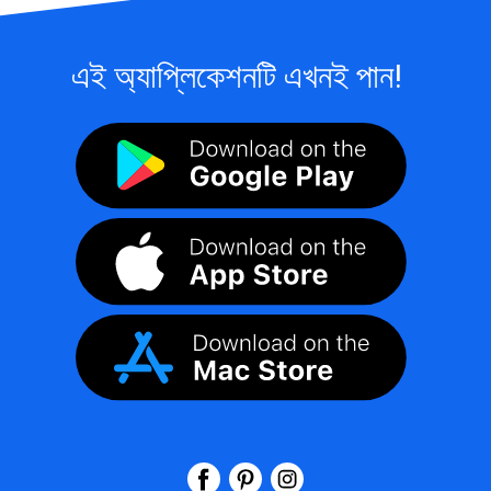
এই অ্যাপ্লিকেশনটি এখনই পান!