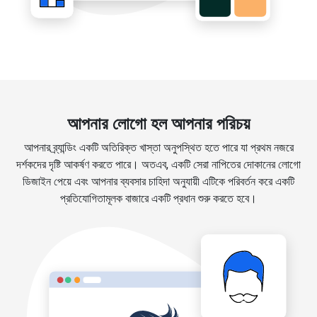
আপনার লোগো হল আপনার পরিচয়
আপনার ব্র্যান্ডিং একটি অতিরিক্ত খাস্তা অনুপস্থিত হতে পারে যা প্রথম নজরে
দর্শকদের দৃষ্টি আকর্ষণ করতে পারে। অতএব, একটি সেরা নাপিতের দোকানের লোগো
ডিজাইন পেয়ে এবং আপনার ব্যবসার চাহিদা অনুযায়ী এটিকে পরিবর্তন করে একটি
প্রতিযোগিতামূলক বাজারে একটি প্রধান শুরু করতে হবে।