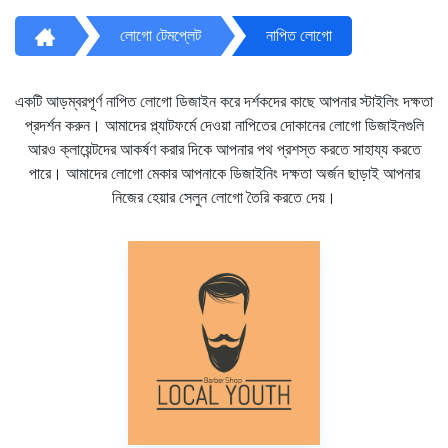
লোগো টেমপ্লেট
নাপিত লোগো
একটি আড়ম্বরপূর্ণ নাপিত লোগো ডিজাইন করে দর্শকদের কাছে আপনার স্টাইলিং দক্ষতা
প্রদর্শন করুন। আমাদের প্ল্যাটফর্মে দেওয়া নাপিতের দোকানের লোগো ডিজাইনগুলি
আরও ক্লায়েন্টদের আকর্ষণ করার দিকে আপনার পথ প্রশস্ত করতে সাহায্য করতে
পারে। আমাদের লোগো মেকার আপনাকে ডিজাইনিং দক্ষতা অর্জন ছাড়াই আপনার
নিজের হেয়ার সেলুন লোগো তৈরি করতে দেয়।