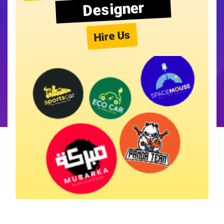
Designer
Hire Us