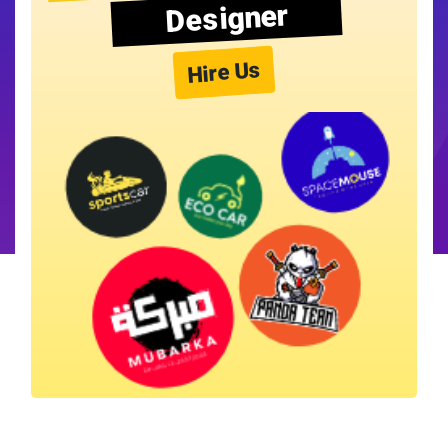
Designer
Hire Us