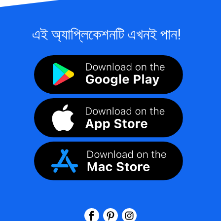
এই অ্যাপ্লিকেশনটি এখনই পান!