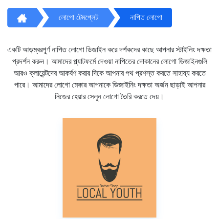
লোগো টেমপ্লেট
নাপিত লোগো
একটি আড়ম্বরপূর্ণ নাপিত লোগো ডিজাইন করে দর্শকদের কাছে আপনার স্টাইলিং দক্ষতা
প্রদর্শন করুন। আমাদের প্ল্যাটফর্মে দেওয়া নাপিতের দোকানের লোগো ডিজাইনগুলি
আরও ক্লায়েন্টদের আকর্ষণ করার দিকে আপনার পথ প্রশস্ত করতে সাহায্য করতে
পারে। আমাদের লোগো মেকার আপনাকে ডিজাইনিং দক্ষতা অর্জন ছাড়াই আপনার
নিজের হেয়ার সেলুন লোগো তৈরি করতে দেয়।