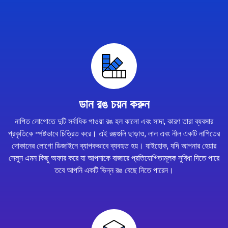
ডান রঙ চয়ন করুন
নাপিত লোগোতে দুটি সর্বাধিক পাওয়া রঙ হল কালো এবং সাদা, কারণ তারা ব্যবসার
প্রকৃতিকে স্পষ্টভাবে চিত্রিত করে। এই রঙগুলি ছাড়াও, লাল এবং নীল একটি নাপিতের
দোকানের লোগো ডিজাইনে ব্যাপকভাবে ব্যবহৃত হয়। যাইহোক, যদি আপনার হেয়ার
সেলুন এমন কিছু অফার করে যা আপনাকে বাজারে প্রতিযোগিতামূলক সুবিধা দিতে পারে
তবে আপনি একটি ভিন্ন রঙ বেছে নিতে পারেন।