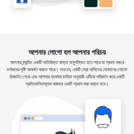
আপনার লোগো হল আপনার পরিচয়
আপনার ব্র্যান্ডিং একটি অতিরিক্ত খাস্তা অনুপস্থিত হতে পারে যা প্রথম নজরে
দর্শকদের দৃষ্টি আকর্ষণ করতে পারে। অতএব, একটি সেরা নাপিতের দোকানের লোগো
ডিজাইন পেয়ে এবং আপনার ব্যবসার চাহিদা অনুযায়ী এটিকে পরিবর্তন করে একটি
প্রতিযোগিতামূলক বাজারে একটি প্রধান শুরু করতে হবে।