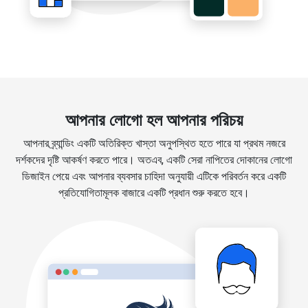
আপনার লোগো হল আপনার পরিচয়
আপনার ব্র্যান্ডিং একটি অতিরিক্ত খাস্তা অনুপস্থিত হতে পারে যা প্রথম নজরে
দর্শকদের দৃষ্টি আকর্ষণ করতে পারে। অতএব, একটি সেরা নাপিতের দোকানের লোগো
ডিজাইন পেয়ে এবং আপনার ব্যবসার চাহিদা অনুযায়ী এটিকে পরিবর্তন করে একটি
প্রতিযোগিতামূলক বাজারে একটি প্রধান শুরু করতে হবে।