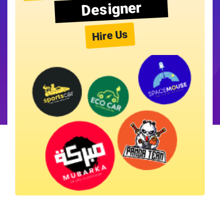
Designer
Hire Us