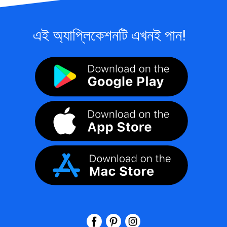
এই অ্যাপ্লিকেশনটি এখনই পান!