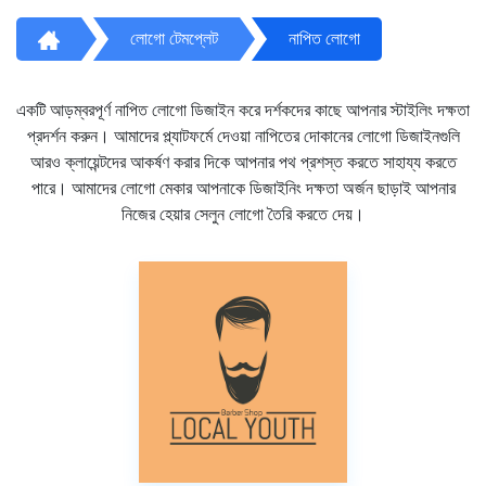
লোগো টেমপ্লেট
নাপিত লোগো
একটি আড়ম্বরপূর্ণ নাপিত লোগো ডিজাইন করে দর্শকদের কাছে আপনার স্টাইলিং দক্ষতা
প্রদর্শন করুন। আমাদের প্ল্যাটফর্মে দেওয়া নাপিতের দোকানের লোগো ডিজাইনগুলি
আরও ক্লায়েন্টদের আকর্ষণ করার দিকে আপনার পথ প্রশস্ত করতে সাহায্য করতে
পারে। আমাদের লোগো মেকার আপনাকে ডিজাইনিং দক্ষতা অর্জন ছাড়াই আপনার
নিজের হেয়ার সেলুন লোগো তৈরি করতে দেয়।