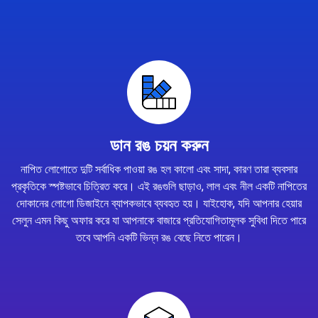
ডান রঙ চয়ন করুন
নাপিত লোগোতে দুটি সর্বাধিক পাওয়া রঙ হল কালো এবং সাদা, কারণ তারা ব্যবসার
প্রকৃতিকে স্পষ্টভাবে চিত্রিত করে। এই রঙগুলি ছাড়াও, লাল এবং নীল একটি নাপিতের
দোকানের লোগো ডিজাইনে ব্যাপকভাবে ব্যবহৃত হয়। যাইহোক, যদি আপনার হেয়ার
সেলুন এমন কিছু অফার করে যা আপনাকে বাজারে প্রতিযোগিতামূলক সুবিধা দিতে পারে
তবে আপনি একটি ভিন্ন রঙ বেছে নিতে পারেন।