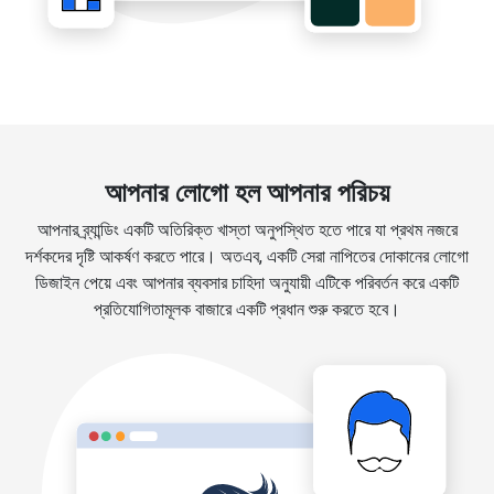
আপনার লোগো হল আপনার পরিচয়
আপনার ব্র্যান্ডিং একটি অতিরিক্ত খাস্তা অনুপস্থিত হতে পারে যা প্রথম নজরে
দর্শকদের দৃষ্টি আকর্ষণ করতে পারে। অতএব, একটি সেরা নাপিতের দোকানের লোগো
ডিজাইন পেয়ে এবং আপনার ব্যবসার চাহিদা অনুযায়ী এটিকে পরিবর্তন করে একটি
প্রতিযোগিতামূলক বাজারে একটি প্রধান শুরু করতে হবে।