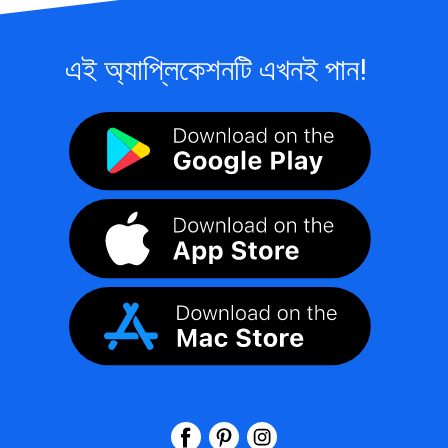
এই অ্যাপ্লিকেশনটি এখনই পান!