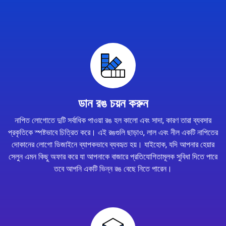
ডান রঙ চয়ন করুন
নাপিত লোগোতে দুটি সর্বাধিক পাওয়া রঙ হল কালো এবং সাদা, কারণ তারা ব্যবসার
প্রকৃতিকে স্পষ্টভাবে চিত্রিত করে। এই রঙগুলি ছাড়াও, লাল এবং নীল একটি নাপিতের
দোকানের লোগো ডিজাইনে ব্যাপকভাবে ব্যবহৃত হয়। যাইহোক, যদি আপনার হেয়ার
সেলুন এমন কিছু অফার করে যা আপনাকে বাজারে প্রতিযোগিতামূলক সুবিধা দিতে পারে
তবে আপনি একটি ভিন্ন রঙ বেছে নিতে পারেন।