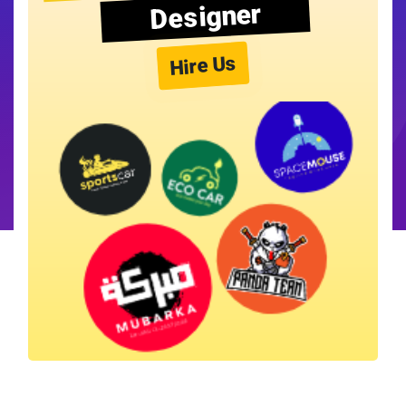
Designer
Hire Us