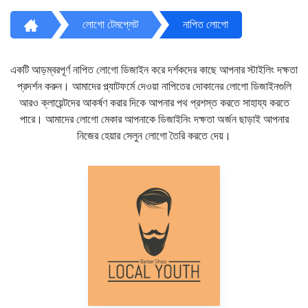
লোগো টেমপ্লেট
নাপিত লোগো
একটি আড়ম্বরপূর্ণ নাপিত লোগো ডিজাইন করে দর্শকদের কাছে আপনার স্টাইলিং দক্ষতা
প্রদর্শন করুন। আমাদের প্ল্যাটফর্মে দেওয়া নাপিতের দোকানের লোগো ডিজাইনগুলি
আরও ক্লায়েন্টদের আকর্ষণ করার দিকে আপনার পথ প্রশস্ত করতে সাহায্য করতে
পারে। আমাদের লোগো মেকার আপনাকে ডিজাইনিং দক্ষতা অর্জন ছাড়াই আপনার
নিজের হেয়ার সেলুন লোগো তৈরি করতে দেয়।