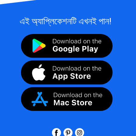
এই অ্যাপ্লিকেশনটি এখনই পান!