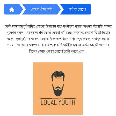
লোগো টেমপ্লেট
নাপিত লোগো
একটি আড়ম্বরপূর্ণ নাপিত লোগো ডিজাইন করে দর্শকদের কাছে আপনার স্টাইলিং দক্ষতা
প্রদর্শন করুন। আমাদের প্ল্যাটফর্মে দেওয়া নাপিতের দোকানের লোগো ডিজাইনগুলি
আরও ক্লায়েন্টদের আকর্ষণ করার দিকে আপনার পথ প্রশস্ত করতে সাহায্য করতে
পারে। আমাদের লোগো মেকার আপনাকে ডিজাইনিং দক্ষতা অর্জন ছাড়াই আপনার
নিজের হেয়ার সেলুন লোগো তৈরি করতে দেয়।