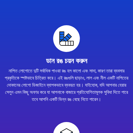
ডান রঙ চয়ন করুন
নাপিত লোগোতে দুটি সর্বাধিক পাওয়া রঙ হল কালো এবং সাদা, কারণ তারা ব্যবসার
প্রকৃতিকে স্পষ্টভাবে চিত্রিত করে। এই রঙগুলি ছাড়াও, লাল এবং নীল একটি নাপিতের
দোকানের লোগো ডিজাইনে ব্যাপকভাবে ব্যবহৃত হয়। যাইহোক, যদি আপনার হেয়ার
সেলুন এমন কিছু অফার করে যা আপনাকে বাজারে প্রতিযোগিতামূলক সুবিধা দিতে পারে
তবে আপনি একটি ভিন্ন রঙ বেছে নিতে পারেন।