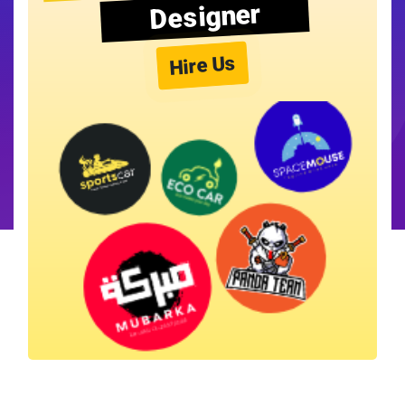
Designer
Hire Us