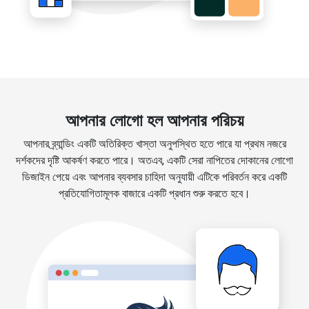
আপনার লোগো হল আপনার পরিচয়
আপনার ব্র্যান্ডিং একটি অতিরিক্ত খাস্তা অনুপস্থিত হতে পারে যা প্রথম নজরে
দর্শকদের দৃষ্টি আকর্ষণ করতে পারে। অতএব, একটি সেরা নাপিতের দোকানের লোগো
ডিজাইন পেয়ে এবং আপনার ব্যবসার চাহিদা অনুযায়ী এটিকে পরিবর্তন করে একটি
প্রতিযোগিতামূলক বাজারে একটি প্রধান শুরু করতে হবে।