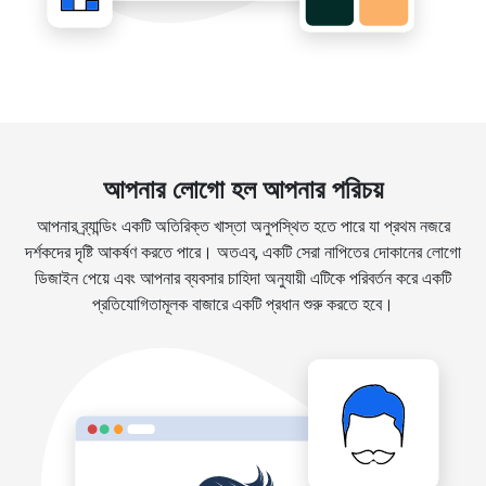
আপনার লোগো হল আপনার পরিচয়
আপনার ব্র্যান্ডিং একটি অতিরিক্ত খাস্তা অনুপস্থিত হতে পারে যা প্রথম নজরে
দর্শকদের দৃষ্টি আকর্ষণ করতে পারে। অতএব, একটি সেরা নাপিতের দোকানের লোগো
ডিজাইন পেয়ে এবং আপনার ব্যবসার চাহিদা অনুযায়ী এটিকে পরিবর্তন করে একটি
প্রতিযোগিতামূলক বাজারে একটি প্রধান শুরু করতে হবে।