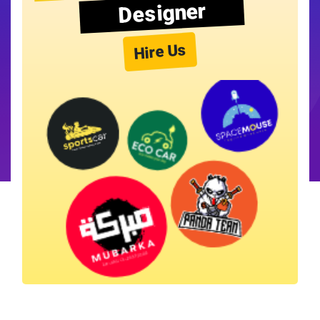
Designer
Hire Us