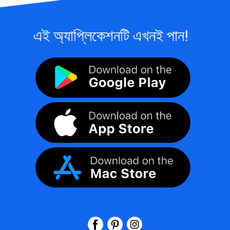
এই অ্যাপ্লিকেশনটি এখনই পান!