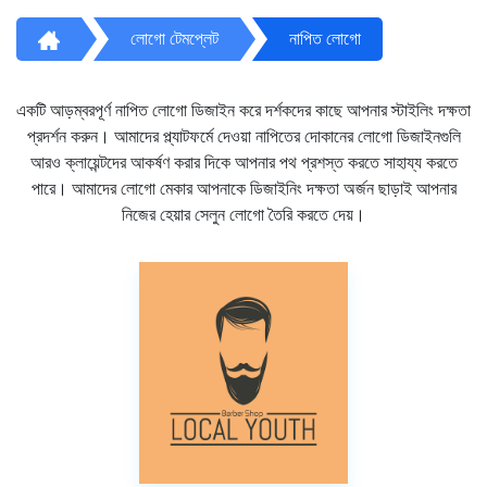
লোগো টেমপ্লেট
নাপিত লোগো
একটি আড়ম্বরপূর্ণ নাপিত লোগো ডিজাইন করে দর্শকদের কাছে আপনার স্টাইলিং দক্ষতা
প্রদর্শন করুন। আমাদের প্ল্যাটফর্মে দেওয়া নাপিতের দোকানের লোগো ডিজাইনগুলি
আরও ক্লায়েন্টদের আকর্ষণ করার দিকে আপনার পথ প্রশস্ত করতে সাহায্য করতে
পারে। আমাদের লোগো মেকার আপনাকে ডিজাইনিং দক্ষতা অর্জন ছাড়াই আপনার
নিজের হেয়ার সেলুন লোগো তৈরি করতে দেয়।