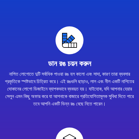
ডান রঙ চয়ন করুন
নাপিত লোগোতে দুটি সর্বাধিক পাওয়া রঙ হল কালো এবং সাদা, কারণ তারা ব্যবসার
প্রকৃতিকে স্পষ্টভাবে চিত্রিত করে। এই রঙগুলি ছাড়াও, লাল এবং নীল একটি নাপিতের
দোকানের লোগো ডিজাইনে ব্যাপকভাবে ব্যবহৃত হয়। যাইহোক, যদি আপনার হেয়ার
সেলুন এমন কিছু অফার করে যা আপনাকে বাজারে প্রতিযোগিতামূলক সুবিধা দিতে পারে
তবে আপনি একটি ভিন্ন রঙ বেছে নিতে পারেন।