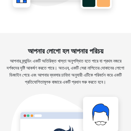
আপনার লোগো হল আপনার পরিচয়
আপনার ব্র্যান্ডিং একটি অতিরিক্ত খাস্তা অনুপস্থিত হতে পারে যা প্রথম নজরে
দর্শকদের দৃষ্টি আকর্ষণ করতে পারে। অতএব, একটি সেরা নাপিতের দোকানের লোগো
ডিজাইন পেয়ে এবং আপনার ব্যবসার চাহিদা অনুযায়ী এটিকে পরিবর্তন করে একটি
প্রতিযোগিতামূলক বাজারে একটি প্রধান শুরু করতে হবে।