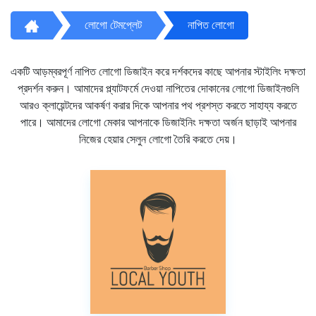
লোগো টেমপ্লেট
নাপিত লোগো
একটি আড়ম্বরপূর্ণ নাপিত লোগো ডিজাইন করে দর্শকদের কাছে আপনার স্টাইলিং দক্ষতা
প্রদর্শন করুন। আমাদের প্ল্যাটফর্মে দেওয়া নাপিতের দোকানের লোগো ডিজাইনগুলি
আরও ক্লায়েন্টদের আকর্ষণ করার দিকে আপনার পথ প্রশস্ত করতে সাহায্য করতে
পারে। আমাদের লোগো মেকার আপনাকে ডিজাইনিং দক্ষতা অর্জন ছাড়াই আপনার
নিজের হেয়ার সেলুন লোগো তৈরি করতে দেয়।