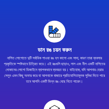
ডান রঙ চয়ন করুন
নাপিত লোগোতে দুটি সর্বাধিক পাওয়া রঙ হল কালো এবং সাদা, কারণ তারা ব্যবসার
প্রকৃতিকে স্পষ্টভাবে চিত্রিত করে। এই রঙগুলি ছাড়াও, লাল এবং নীল একটি নাপিতের
দোকানের লোগো ডিজাইনে ব্যাপকভাবে ব্যবহৃত হয়। যাইহোক, যদি আপনার হেয়ার
সেলুন এমন কিছু অফার করে যা আপনাকে বাজারে প্রতিযোগিতামূলক সুবিধা দিতে পারে
তবে আপনি একটি ভিন্ন রঙ বেছে নিতে পারেন।