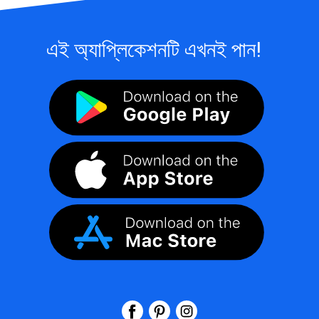
এই অ্যাপ্লিকেশনটি এখনই পান!