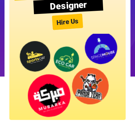
Designer
Hire Us