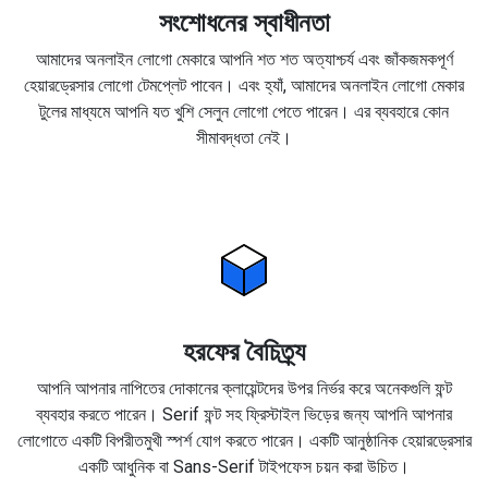
সংশোধনের স্বাধীনতা
আমাদের অনলাইন লোগো মেকারে আপনি শত শত অত্যাশ্চর্য এবং জাঁকজমকপূর্ণ
হেয়ারড্রেসার লোগো টেমপ্লেট পাবেন। এবং হ্যাঁ, আমাদের অনলাইন লোগো মেকার
টুলের মাধ্যমে আপনি যত খুশি সেলুন লোগো পেতে পারেন। এর ব্যবহারে কোন
সীমাবদ্ধতা নেই।
হরফের বৈচিত্র্য
আপনি আপনার নাপিতের দোকানের ক্লায়েন্টদের উপর নির্ভর করে অনেকগুলি ফন্ট
ব্যবহার করতে পারেন। Serif ফন্ট সহ ফ্রিস্টাইল ভিড়ের জন্য আপনি আপনার
লোগোতে একটি বিপরীতমুখী স্পর্শ যোগ করতে পারেন। একটি আনুষ্ঠানিক হেয়ারড্রেসার
একটি আধুনিক বা Sans-Serif টাইপফেস চয়ন করা উচিত।