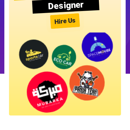
Designer
Hire Us