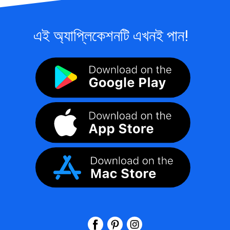
এই অ্যাপ্লিকেশনটি এখনই পান!