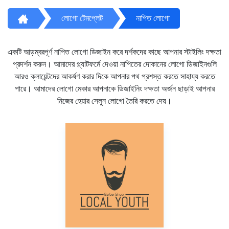
লোগো টেমপ্লেট
নাপিত লোগো
একটি আড়ম্বরপূর্ণ নাপিত লোগো ডিজাইন করে দর্শকদের কাছে আপনার স্টাইলিং দক্ষতা
প্রদর্শন করুন। আমাদের প্ল্যাটফর্মে দেওয়া নাপিতের দোকানের লোগো ডিজাইনগুলি
আরও ক্লায়েন্টদের আকর্ষণ করার দিকে আপনার পথ প্রশস্ত করতে সাহায্য করতে
পারে। আমাদের লোগো মেকার আপনাকে ডিজাইনিং দক্ষতা অর্জন ছাড়াই আপনার
নিজের হেয়ার সেলুন লোগো তৈরি করতে দেয়।