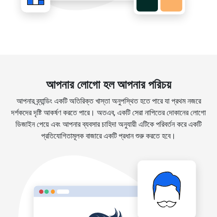
আপনার লোগো হল আপনার পরিচয়
আপনার ব্র্যান্ডিং একটি অতিরিক্ত খাস্তা অনুপস্থিত হতে পারে যা প্রথম নজরে
দর্শকদের দৃষ্টি আকর্ষণ করতে পারে। অতএব, একটি সেরা নাপিতের দোকানের লোগো
ডিজাইন পেয়ে এবং আপনার ব্যবসার চাহিদা অনুযায়ী এটিকে পরিবর্তন করে একটি
প্রতিযোগিতামূলক বাজারে একটি প্রধান শুরু করতে হবে।