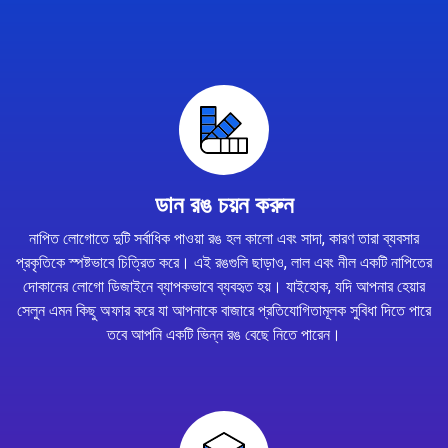
ডান রঙ চয়ন করুন
নাপিত লোগোতে দুটি সর্বাধিক পাওয়া রঙ হল কালো এবং সাদা, কারণ তারা ব্যবসার
প্রকৃতিকে স্পষ্টভাবে চিত্রিত করে। এই রঙগুলি ছাড়াও, লাল এবং নীল একটি নাপিতের
দোকানের লোগো ডিজাইনে ব্যাপকভাবে ব্যবহৃত হয়। যাইহোক, যদি আপনার হেয়ার
সেলুন এমন কিছু অফার করে যা আপনাকে বাজারে প্রতিযোগিতামূলক সুবিধা দিতে পারে
তবে আপনি একটি ভিন্ন রঙ বেছে নিতে পারেন।