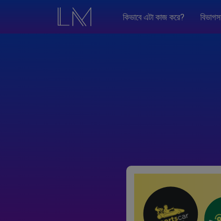
কিভাবে এটা কাজ করে?
বিভাগস