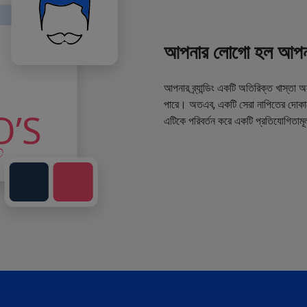
আপনার লোগো হল আপনা
আপনার ব্র্যান্ডিং একটি অতিরিক্ত খাস্তা 
পারে। অতএব, একটি সেরা নাপিতের দোকানে
এটিকে পরিবর্তন করে একটি প্রতিযোগিতামূ