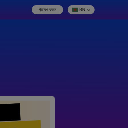
প্রবেশ করুন
BN