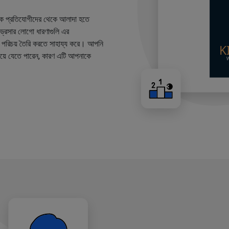
কে প্রতিযোগীদের থেকে আলাদা হতে
ারড্রেসার লোগো ধারণাগুলি এর
ান্ড পরিচয় তৈরি করতে সাহায্য করে। আপনি
য়ে যেতে পারেন, কারণ এটি আপনাকে