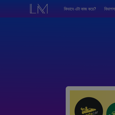
কিভাবে এটা কাজ করে?
বিভাগস