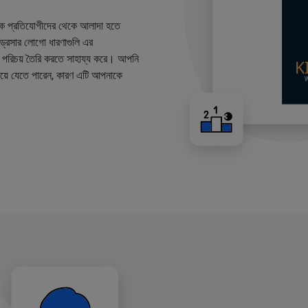
কে প্রতিযোগীদের থেকে আলাদা হতে
ারড্রেসার লোগো ধারণাগুলি এর
ান্ড পরিচয় তৈরি করতে সাহায্য করে। আপনি
য়ে যেতে পারেন, কারণ এটি আপনাকে