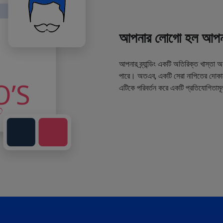
আপনার লোগো হল আপনা
আপনার ব্র্যান্ডিং একটি অতিরিক্ত খাস্তা 
পারে। অতএব, একটি সেরা নাপিতের দোকানে
এটিকে পরিবর্তন করে একটি প্রতিযোগিতামূ