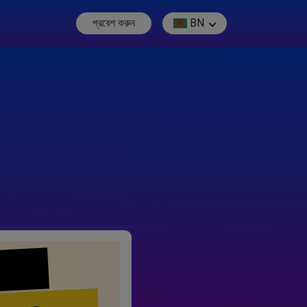
প্রবেশ করুন
BN