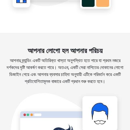
আপনার লোগো হল আপনার পরিচয়
আপনার ব্র্যান্ডিং একটি অতিরিক্ত খাস্তা অনুপস্থিত হতে পারে যা প্রথম নজরে
দর্শকদের দৃষ্টি আকর্ষণ করতে পারে। অতএব, একটি সেরা নাপিতের দোকানের লোগো
ডিজাইন পেয়ে এবং আপনার ব্যবসার চাহিদা অনুযায়ী এটিকে পরিবর্তন করে একটি
প্রতিযোগিতামূলক বাজারে একটি প্রধান শুরু করতে হবে।