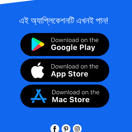
এই অ্যাপ্লিকেশনটি এখনই পান!