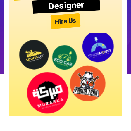
Designer
Hire Us