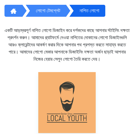
লোগো টেমপ্লেট
নাপিত লোগো
একটি আড়ম্বরপূর্ণ নাপিত লোগো ডিজাইন করে দর্শকদের কাছে আপনার স্টাইলিং দক্ষতা
প্রদর্শন করুন। আমাদের প্ল্যাটফর্মে দেওয়া নাপিতের দোকানের লোগো ডিজাইনগুলি
আরও ক্লায়েন্টদের আকর্ষণ করার দিকে আপনার পথ প্রশস্ত করতে সাহায্য করতে
পারে। আমাদের লোগো মেকার আপনাকে ডিজাইনিং দক্ষতা অর্জন ছাড়াই আপনার
নিজের হেয়ার সেলুন লোগো তৈরি করতে দেয়।