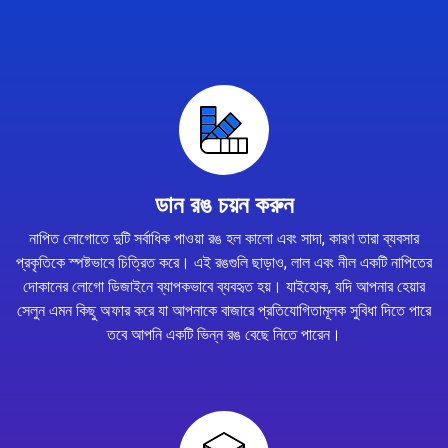
ডান রঙ চয়ন করুন
নাপিত লোগোতে দুটি সর্বাধিক পাওয়া রঙ হল কালো এবং সাদা, কারণ তারা ব্যবসার
প্রকৃতিকে স্পষ্টভাবে চিত্রিত করে। এই রঙগুলি ছাড়াও, লাল এবং নীল একটি নাপিতের
দোকানের লোগো ডিজাইনে ব্যাপকভাবে ব্যবহৃত হয়। যাইহোক, যদি আপনার হেয়ার
সেলুন এমন কিছু অফার করে যা আপনাকে বাজারে প্রতিযোগিতামূলক সুবিধা দিতে পারে
তবে আপনি একটি ভিন্ন রঙ বেছে নিতে পারেন।