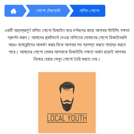
লোগো টেমপ্লেট
নাপিত লোগো
একটি আড়ম্বরপূর্ণ নাপিত লোগো ডিজাইন করে দর্শকদের কাছে আপনার স্টাইলিং দক্ষতা
প্রদর্শন করুন। আমাদের প্ল্যাটফর্মে দেওয়া নাপিতের দোকানের লোগো ডিজাইনগুলি
আরও ক্লায়েন্টদের আকর্ষণ করার দিকে আপনার পথ প্রশস্ত করতে সাহায্য করতে
পারে। আমাদের লোগো মেকার আপনাকে ডিজাইনিং দক্ষতা অর্জন ছাড়াই আপনার
নিজের হেয়ার সেলুন লোগো তৈরি করতে দেয়।