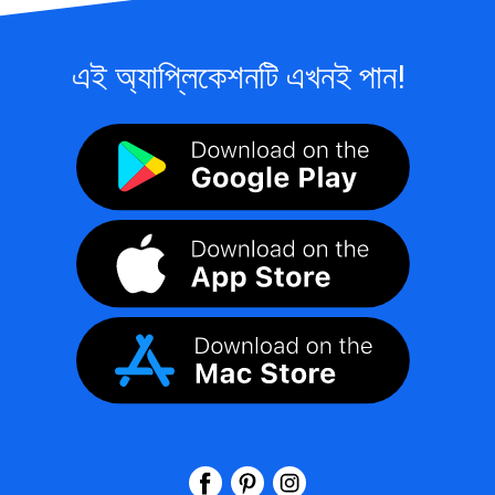
এই অ্যাপ্লিকেশনটি এখনই পান!