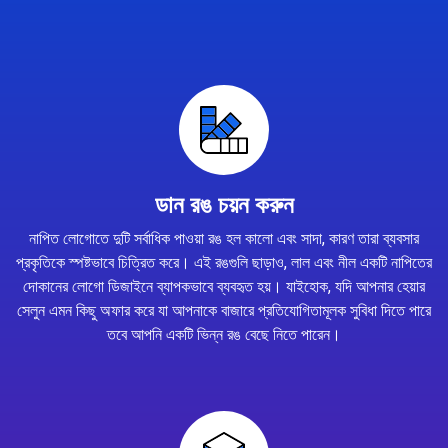
ডান রঙ চয়ন করুন
নাপিত লোগোতে দুটি সর্বাধিক পাওয়া রঙ হল কালো এবং সাদা, কারণ তারা ব্যবসার
প্রকৃতিকে স্পষ্টভাবে চিত্রিত করে। এই রঙগুলি ছাড়াও, লাল এবং নীল একটি নাপিতের
দোকানের লোগো ডিজাইনে ব্যাপকভাবে ব্যবহৃত হয়। যাইহোক, যদি আপনার হেয়ার
সেলুন এমন কিছু অফার করে যা আপনাকে বাজারে প্রতিযোগিতামূলক সুবিধা দিতে পারে
তবে আপনি একটি ভিন্ন রঙ বেছে নিতে পারেন।