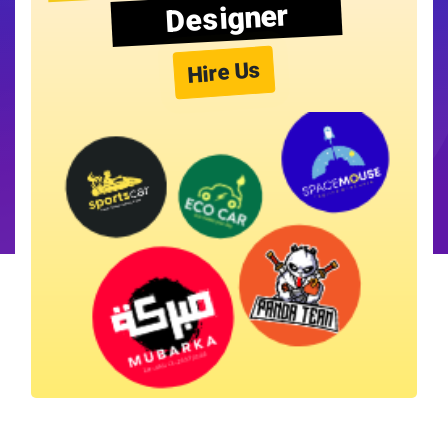
Designer
Hire Us