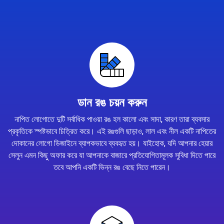
ডান রঙ চয়ন করুন
নাপিত লোগোতে দুটি সর্বাধিক পাওয়া রঙ হল কালো এবং সাদা, কারণ তারা ব্যবসার
প্রকৃতিকে স্পষ্টভাবে চিত্রিত করে। এই রঙগুলি ছাড়াও, লাল এবং নীল একটি নাপিতের
দোকানের লোগো ডিজাইনে ব্যাপকভাবে ব্যবহৃত হয়। যাইহোক, যদি আপনার হেয়ার
সেলুন এমন কিছু অফার করে যা আপনাকে বাজারে প্রতিযোগিতামূলক সুবিধা দিতে পারে
তবে আপনি একটি ভিন্ন রঙ বেছে নিতে পারেন।