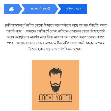
লোগো টেমপ্লেট
নাপিত লোগো
একটি আড়ম্বরপূর্ণ নাপিত লোগো ডিজাইন করে দর্শকদের কাছে আপনার স্টাইলিং দক্ষতা
প্রদর্শন করুন। আমাদের প্ল্যাটফর্মে দেওয়া নাপিতের দোকানের লোগো ডিজাইনগুলি
আরও ক্লায়েন্টদের আকর্ষণ করার দিকে আপনার পথ প্রশস্ত করতে সাহায্য করতে
পারে। আমাদের লোগো মেকার আপনাকে ডিজাইনিং দক্ষতা অর্জন ছাড়াই আপনার
নিজের হেয়ার সেলুন লোগো তৈরি করতে দেয়।