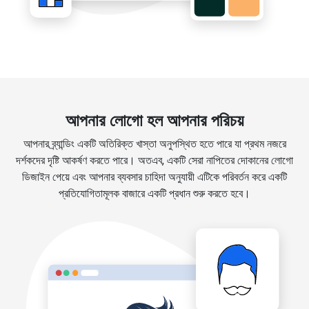
আপনার লোগো হল আপনার পরিচয়
আপনার ব্র্যান্ডিং একটি অতিরিক্ত খাস্তা অনুপস্থিত হতে পারে যা প্রথম নজরে
দর্শকদের দৃষ্টি আকর্ষণ করতে পারে। অতএব, একটি সেরা নাপিতের দোকানের লোগো
ডিজাইন পেয়ে এবং আপনার ব্যবসার চাহিদা অনুযায়ী এটিকে পরিবর্তন করে একটি
প্রতিযোগিতামূলক বাজারে একটি প্রধান শুরু করতে হবে।