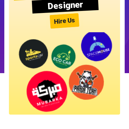
Designer
Hire Us