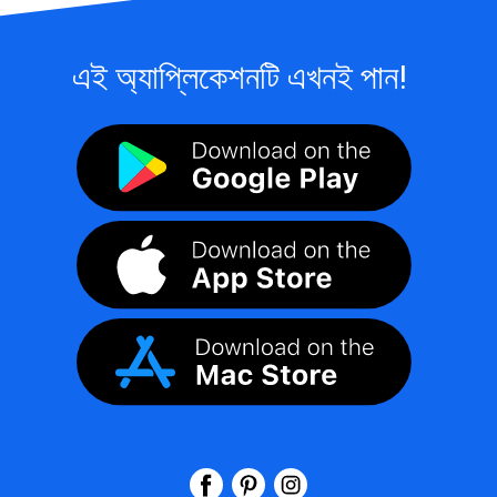
এই অ্যাপ্লিকেশনটি এখনই পান!