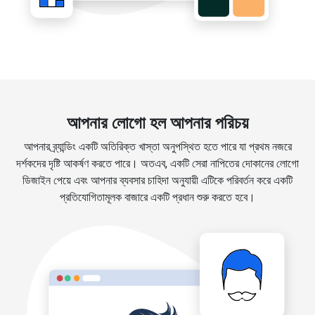
আপনার লোগো হল আপনার পরিচয়
আপনার ব্র্যান্ডিং একটি অতিরিক্ত খাস্তা অনুপস্থিত হতে পারে যা প্রথম নজরে
দর্শকদের দৃষ্টি আকর্ষণ করতে পারে। অতএব, একটি সেরা নাপিতের দোকানের লোগো
ডিজাইন পেয়ে এবং আপনার ব্যবসার চাহিদা অনুযায়ী এটিকে পরিবর্তন করে একটি
প্রতিযোগিতামূলক বাজারে একটি প্রধান শুরু করতে হবে।