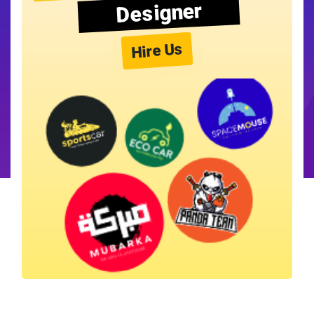
Designer
Hire Us