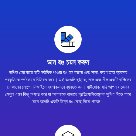
ডান রঙ চয়ন করুন
নাপিত লোগোতে দুটি সর্বাধিক পাওয়া রঙ হল কালো এবং সাদা, কারণ তারা ব্যবসার
প্রকৃতিকে স্পষ্টভাবে চিত্রিত করে। এই রঙগুলি ছাড়াও, লাল এবং নীল একটি নাপিতের
দোকানের লোগো ডিজাইনে ব্যাপকভাবে ব্যবহৃত হয়। যাইহোক, যদি আপনার হেয়ার
সেলুন এমন কিছু অফার করে যা আপনাকে বাজারে প্রতিযোগিতামূলক সুবিধা দিতে পারে
তবে আপনি একটি ভিন্ন রঙ বেছে নিতে পারেন।