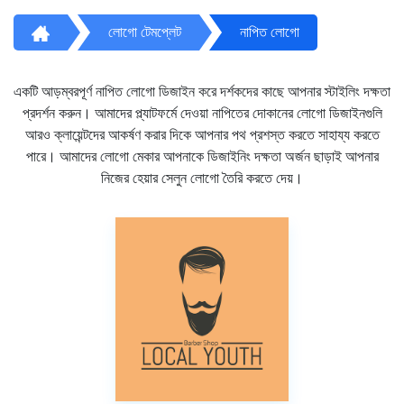
লোগো টেমপ্লেট
নাপিত লোগো
একটি আড়ম্বরপূর্ণ নাপিত লোগো ডিজাইন করে দর্শকদের কাছে আপনার স্টাইলিং দক্ষতা
প্রদর্শন করুন। আমাদের প্ল্যাটফর্মে দেওয়া নাপিতের দোকানের লোগো ডিজাইনগুলি
আরও ক্লায়েন্টদের আকর্ষণ করার দিকে আপনার পথ প্রশস্ত করতে সাহায্য করতে
পারে। আমাদের লোগো মেকার আপনাকে ডিজাইনিং দক্ষতা অর্জন ছাড়াই আপনার
নিজের হেয়ার সেলুন লোগো তৈরি করতে দেয়।