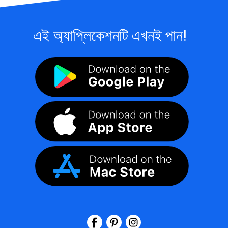
এই অ্যাপ্লিকেশনটি এখনই পান!