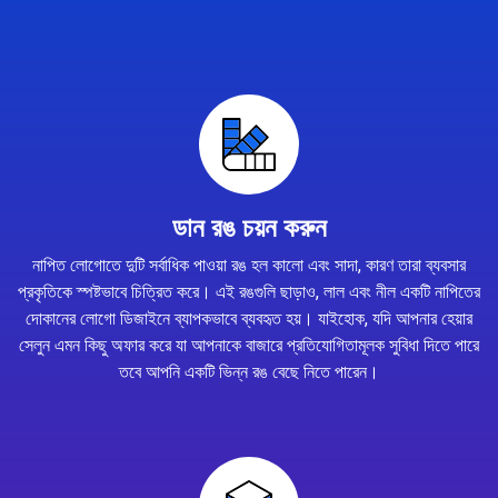
ডান রঙ চয়ন করুন
নাপিত লোগোতে দুটি সর্বাধিক পাওয়া রঙ হল কালো এবং সাদা, কারণ তারা ব্যবসার
প্রকৃতিকে স্পষ্টভাবে চিত্রিত করে। এই রঙগুলি ছাড়াও, লাল এবং নীল একটি নাপিতের
দোকানের লোগো ডিজাইনে ব্যাপকভাবে ব্যবহৃত হয়। যাইহোক, যদি আপনার হেয়ার
সেলুন এমন কিছু অফার করে যা আপনাকে বাজারে প্রতিযোগিতামূলক সুবিধা দিতে পারে
তবে আপনি একটি ভিন্ন রঙ বেছে নিতে পারেন।