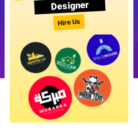
Designer
Hire Us