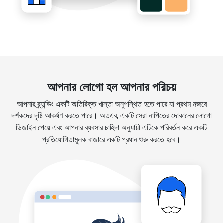
আপনার লোগো হল আপনার পরিচয়
আপনার ব্র্যান্ডিং একটি অতিরিক্ত খাস্তা অনুপস্থিত হতে পারে যা প্রথম নজরে
দর্শকদের দৃষ্টি আকর্ষণ করতে পারে। অতএব, একটি সেরা নাপিতের দোকানের লোগো
ডিজাইন পেয়ে এবং আপনার ব্যবসার চাহিদা অনুযায়ী এটিকে পরিবর্তন করে একটি
প্রতিযোগিতামূলক বাজারে একটি প্রধান শুরু করতে হবে।