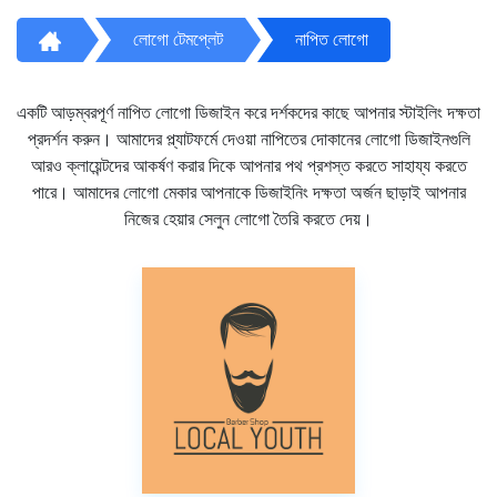
লোগো টেমপ্লেট
নাপিত লোগো
একটি আড়ম্বরপূর্ণ নাপিত লোগো ডিজাইন করে দর্শকদের কাছে আপনার স্টাইলিং দক্ষতা
প্রদর্শন করুন। আমাদের প্ল্যাটফর্মে দেওয়া নাপিতের দোকানের লোগো ডিজাইনগুলি
আরও ক্লায়েন্টদের আকর্ষণ করার দিকে আপনার পথ প্রশস্ত করতে সাহায্য করতে
পারে। আমাদের লোগো মেকার আপনাকে ডিজাইনিং দক্ষতা অর্জন ছাড়াই আপনার
নিজের হেয়ার সেলুন লোগো তৈরি করতে দেয়।