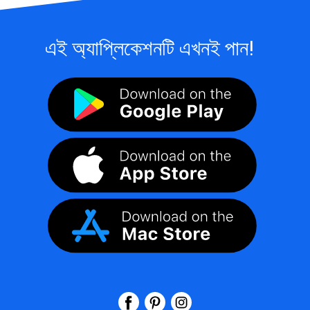
এই অ্যাপ্লিকেশনটি এখনই পান!