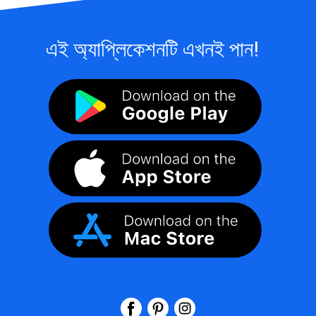
এই অ্যাপ্লিকেশনটি এখনই পান!