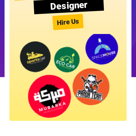
Designer
Hire Us