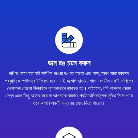
ডান রঙ চয়ন করুন
নাপিত লোগোতে দুটি সর্বাধিক পাওয়া রঙ হল কালো এবং সাদা, কারণ তারা ব্যবসার
প্রকৃতিকে স্পষ্টভাবে চিত্রিত করে। এই রঙগুলি ছাড়াও, লাল এবং নীল একটি নাপিতের
দোকানের লোগো ডিজাইনে ব্যাপকভাবে ব্যবহৃত হয়। যাইহোক, যদি আপনার হেয়ার
সেলুন এমন কিছু অফার করে যা আপনাকে বাজারে প্রতিযোগিতামূলক সুবিধা দিতে পারে
তবে আপনি একটি ভিন্ন রঙ বেছে নিতে পারেন।