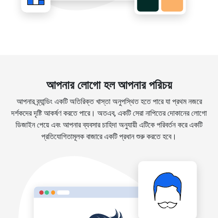
আপনার লোগো হল আপনার পরিচয়
আপনার ব্র্যান্ডিং একটি অতিরিক্ত খাস্তা অনুপস্থিত হতে পারে যা প্রথম নজরে
দর্শকদের দৃষ্টি আকর্ষণ করতে পারে। অতএব, একটি সেরা নাপিতের দোকানের লোগো
ডিজাইন পেয়ে এবং আপনার ব্যবসার চাহিদা অনুযায়ী এটিকে পরিবর্তন করে একটি
প্রতিযোগিতামূলক বাজারে একটি প্রধান শুরু করতে হবে।