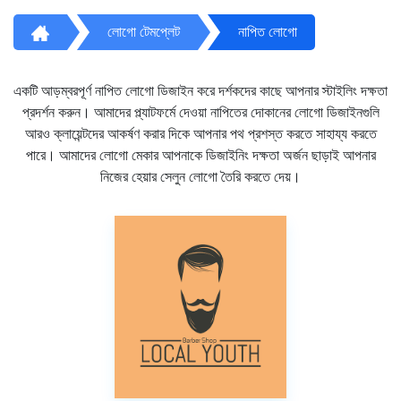
লোগো টেমপ্লেট
নাপিত লোগো
একটি আড়ম্বরপূর্ণ নাপিত লোগো ডিজাইন করে দর্শকদের কাছে আপনার স্টাইলিং দক্ষতা
প্রদর্শন করুন। আমাদের প্ল্যাটফর্মে দেওয়া নাপিতের দোকানের লোগো ডিজাইনগুলি
আরও ক্লায়েন্টদের আকর্ষণ করার দিকে আপনার পথ প্রশস্ত করতে সাহায্য করতে
পারে। আমাদের লোগো মেকার আপনাকে ডিজাইনিং দক্ষতা অর্জন ছাড়াই আপনার
নিজের হেয়ার সেলুন লোগো তৈরি করতে দেয়।