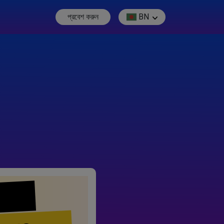
প্রবেশ করুন
BN