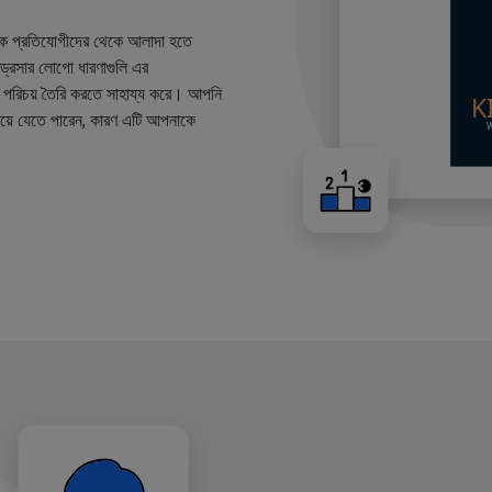
কে প্রতিযোগীদের থেকে আলাদা হতে
ারড্রেসার লোগো ধারণাগুলি এর
ান্ড পরিচয় তৈরি করতে সাহায্য করে। আপনি
য়ে যেতে পারেন, কারণ এটি আপনাকে