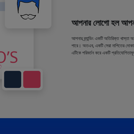
আপনার লোগো হল আপনা
আপনার ব্র্যান্ডিং একটি অতিরিক্ত খাস্তা 
পারে। অতএব, একটি সেরা নাপিতের দোকানে
এটিকে পরিবর্তন করে একটি প্রতিযোগিতামূ