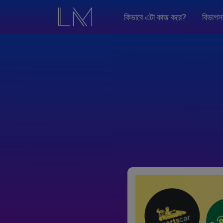
কিভাবে এটা কাজ করে?
বিভাগস